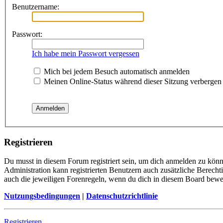
Benutzername:
Passwort:
Ich habe mein Passwort vergessen
Mich bei jedem Besuch automatisch anmelden
Meinen Online-Status während dieser Sitzung verbergen
Registrieren
Du musst in diesem Forum registriert sein, um dich anmelden zu könne
Administration kann registrierten Benutzern auch zusätzliche Berech
auch die jeweiligen Forenregeln, wenn du dich in diesem Board bewe
Nutzungsbedingungen
|
Datenschutzrichtlinie
Registrieren