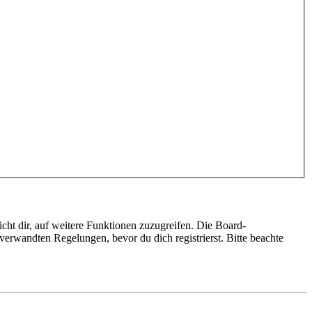
cht dir, auf weitere Funktionen zuzugreifen. Die Board-
erwandten Regelungen, bevor du dich registrierst. Bitte beachte