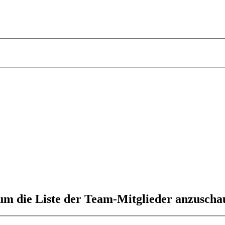
 um die Liste der Team-Mitglieder anzuscha