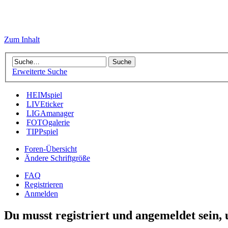
Zum Inhalt
Erweiterte Suche
HEIMspiel
LIVEticker
LIGAmanager
FOTOgalerie
TIPPspiel
Foren-Übersicht
Ändere Schriftgröße
FAQ
Registrieren
Anmelden
Du musst registriert und angemeldet sein,