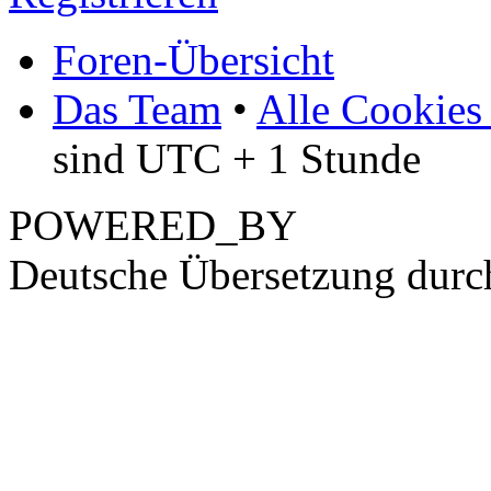
Foren-Übersicht
Das Team
•
Alle Cookies
sind UTC + 1 Stunde
POWERED_BY
Deutsche Übersetzung dur