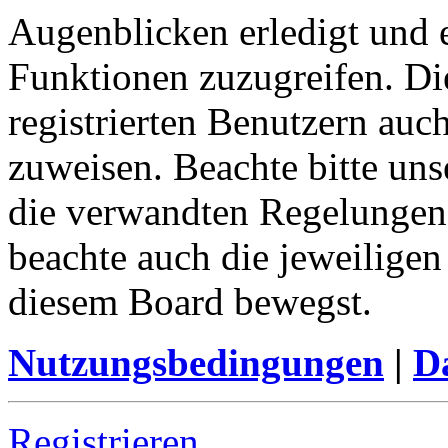
Augenblicken erledigt und e
Funktionen zuzugreifen. Di
registrierten Benutzern auc
zuweisen. Beachte bitte u
die verwandten Regelungen, 
beachte auch die jeweiligen
diesem Board bewegst.
Nutzungsbedingungen
|
Da
Registrieren