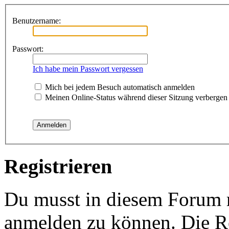
Benutzername:
Passwort:
Ich habe mein Passwort vergessen
Mich bei jedem Besuch automatisch anmelden
Meinen Online-Status während dieser Sitzung verbergen
Registrieren
Du musst in diesem Forum re
anmelden zu können. Die Re