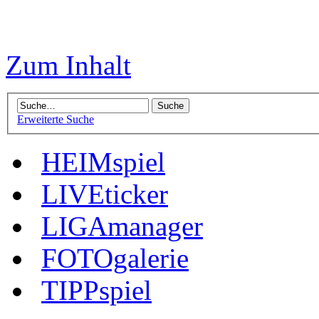
Zum Inhalt
Erweiterte Suche
HEIMspiel
LIVEticker
LIGAmanager
FOTOgalerie
TIPPspiel