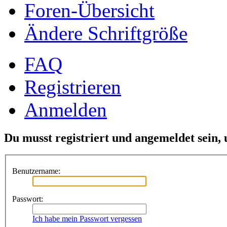
Foren-Übersicht
Ändere Schriftgröße
FAQ
Registrieren
Anmelden
Du musst registriert und angemeldet sein,
Benutzername:
Passwort:
Ich habe mein Passwort vergessen