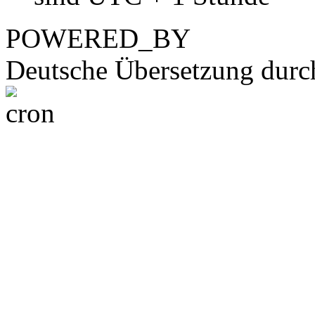
POWERED_BY
Deutsche Übersetzung dur