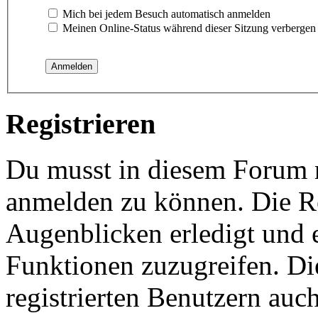
Mich bei jedem Besuch automatisch anmelden
Meinen Online-Status während dieser Sitzung verbergen
Registrieren
Du musst in diesem Forum re
anmelden zu können. Die Re
Augenblicken erledigt und e
Funktionen zuzugreifen. Di
registrierten Benutzern auc