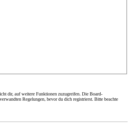
cht dir, auf weitere Funktionen zuzugreifen. Die Board-
erwandten Regelungen, bevor du dich registrierst. Bitte beachte