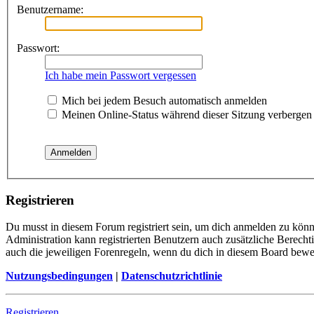
Benutzername:
Passwort:
Ich habe mein Passwort vergessen
Mich bei jedem Besuch automatisch anmelden
Meinen Online-Status während dieser Sitzung verbergen
Registrieren
Du musst in diesem Forum registriert sein, um dich anmelden zu könne
Administration kann registrierten Benutzern auch zusätzliche Berech
auch die jeweiligen Forenregeln, wenn du dich in diesem Board bewe
Nutzungsbedingungen
|
Datenschutzrichtlinie
Registrieren