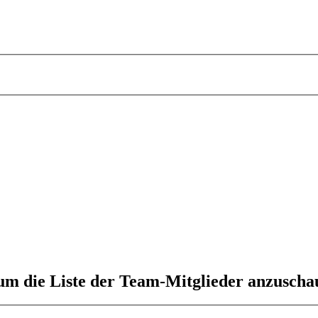
 um die Liste der Team-Mitglieder anzuscha