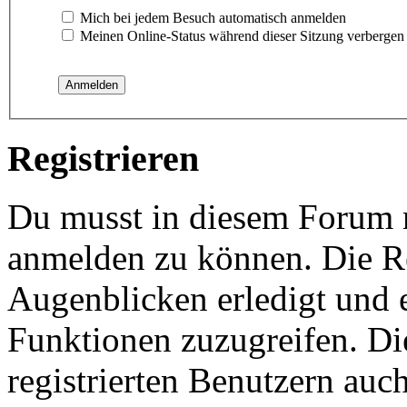
Mich bei jedem Besuch automatisch anmelden
Meinen Online-Status während dieser Sitzung verbergen
Registrieren
Du musst in diesem Forum re
anmelden zu können. Die Re
Augenblicken erledigt und e
Funktionen zuzugreifen. Di
registrierten Benutzern auc