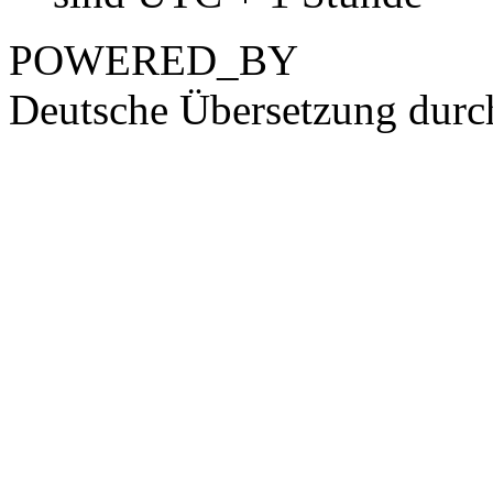
POWERED_BY
Deutsche Übersetzung dur