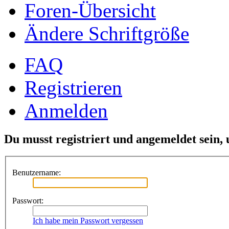
Foren-Übersicht
Ändere Schriftgröße
FAQ
Registrieren
Anmelden
Du musst registriert und angemeldet sein,
Benutzername:
Passwort:
Ich habe mein Passwort vergessen