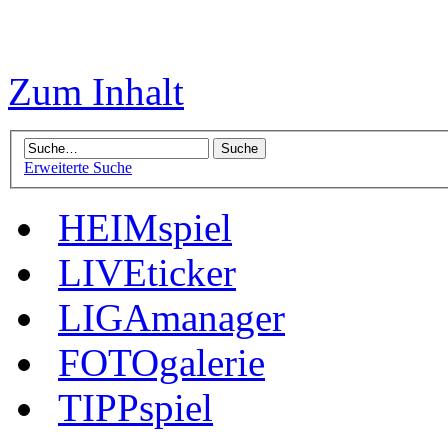
Zum Inhalt
Erweiterte Suche
HEIMspiel
LIVEticker
LIGAmanager
FOTOgalerie
TIPPspiel