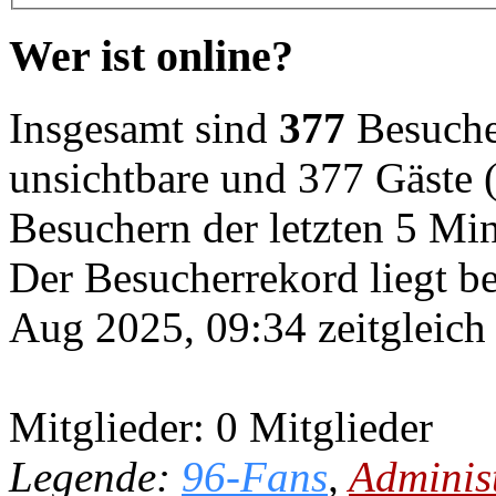
Wer ist online?
Insgesamt sind
377
Besucher
unsichtbare und 377 Gäste (
Besuchern der letzten 5 Mi
Der Besucherrekord liegt b
Aug 2025, 09:34 zeitgleich
Mitglieder: 0 Mitglieder
Legende:
96-Fans
,
Adminis