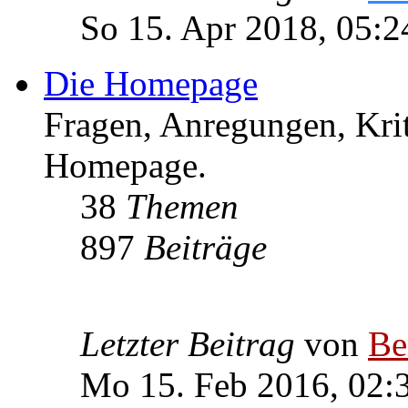
So 15. Apr 2018, 05:2
Die Homepage
Fragen, Anregungen, Krit
Homepage.
38
Themen
897
Beiträge
Letzter Beitrag
von
Be
Mo 15. Feb 2016, 02: