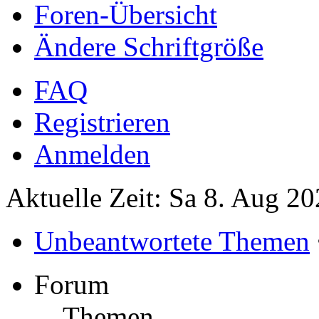
Foren-Übersicht
Ändere Schriftgröße
FAQ
Registrieren
Anmelden
Aktuelle Zeit: Sa 8. Aug 20
Unbeantwortete Themen
Forum
Themen