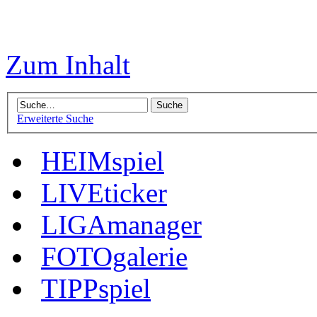
Zum Inhalt
Erweiterte Suche
HEIMspiel
LIVEticker
LIGAmanager
FOTOgalerie
TIPPspiel