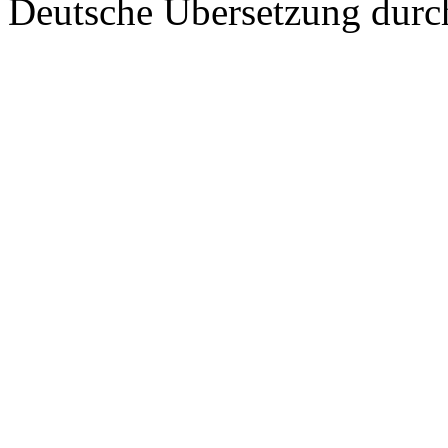
Deutsche Übersetzung dur