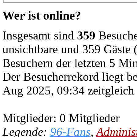
Wer ist online?
Insgesamt sind
359
Besucher
unsichtbare und 359 Gäste (
Besuchern der letzten 5 Mi
Der Besucherrekord liegt b
Aug 2025, 09:34 zeitgleich
Mitglieder: 0 Mitglieder
Legende:
96-Fans
,
Adminis