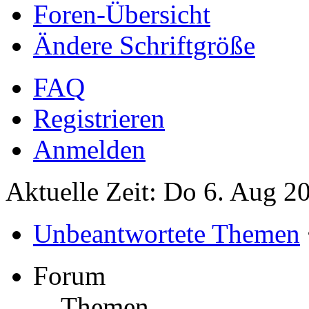
Foren-Übersicht
Ändere Schriftgröße
FAQ
Registrieren
Anmelden
Aktuelle Zeit: Do 6. Aug 2
Unbeantwortete Themen
Forum
Themen