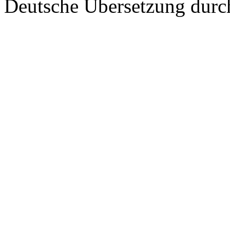
Deutsche Übersetzung dur