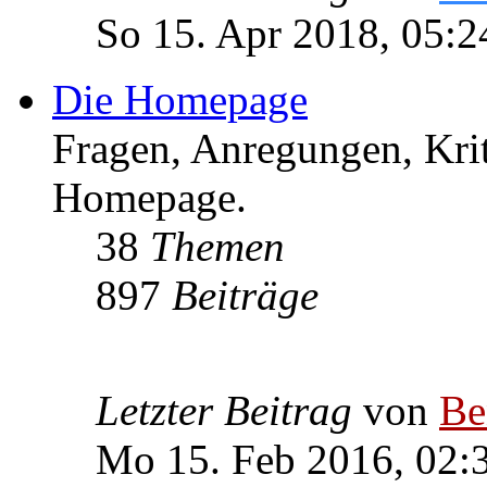
So 15. Apr 2018, 05:2
Die Homepage
Fragen, Anregungen, Krit
Homepage.
38
Themen
897
Beiträge
Letzter Beitrag
von
Be
Mo 15. Feb 2016, 02: