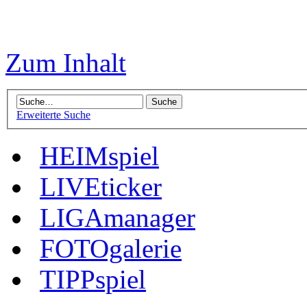
Zum Inhalt
Erweiterte Suche
HEIMspiel
LIVEticker
LIGAmanager
FOTOgalerie
TIPPspiel