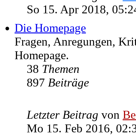
So 15. Apr 2018, 05:2
Die Homepage
Fragen, Anregungen, Krit
Homepage.
38
Themen
897
Beiträge
Letzter Beitrag
von
Be
Mo 15. Feb 2016, 02: