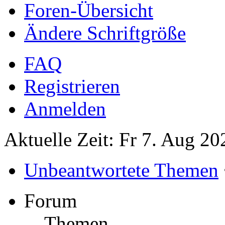
Foren-Übersicht
Ändere Schriftgröße
FAQ
Registrieren
Anmelden
Aktuelle Zeit: Fr 7. Aug 20
Unbeantwortete Themen
Forum
Themen