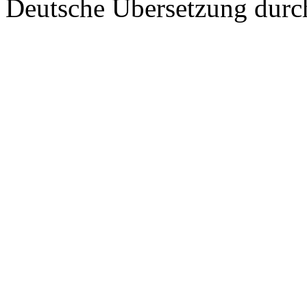
Deutsche Übersetzung dur