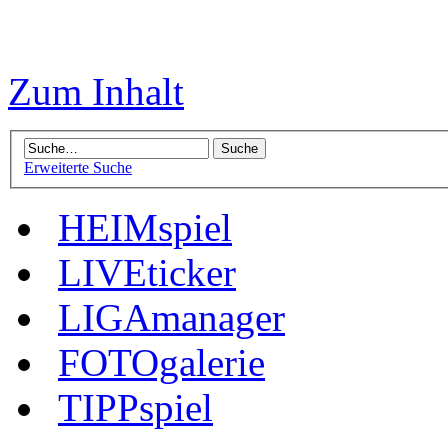
Zum Inhalt
Erweiterte Suche
HEIMspiel
LIVEticker
LIGAmanager
FOTOgalerie
TIPPspiel