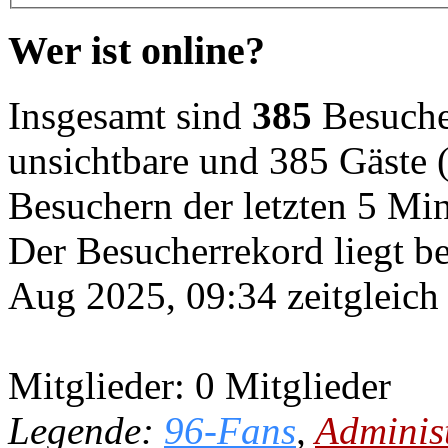
Wer ist online?
Insgesamt sind
385
Besucher
unsichtbare und 385 Gäste (
Besuchern der letzten 5 Mi
Der Besucherrekord liegt b
Aug 2025, 09:34 zeitgleich
Mitglieder: 0 Mitglieder
Legende:
96-Fans
,
Adminis