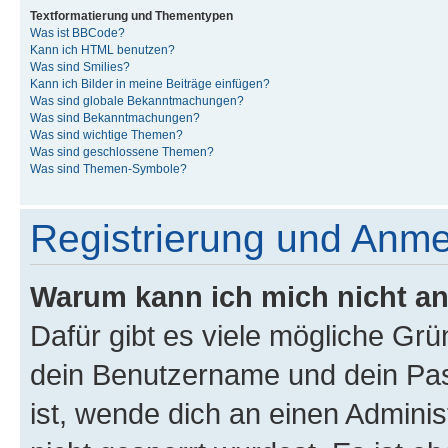
Textformatierung und Thementypen
Was ist BBCode?
Kann ich HTML benutzen?
Was sind Smilies?
Kann ich Bilder in meine Beiträge einfügen?
Was sind globale Bekanntmachungen?
Was sind Bekanntmachungen?
Was sind wichtige Themen?
Was sind geschlossene Themen?
Was sind Themen-Symbole?
Registrierung und Anm
Warum kann ich mich nicht a
Dafür gibt es viele mögliche Gr
dein Benutzername und dein Pass
ist, wende dich an einen Admini