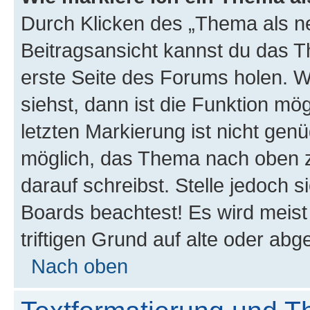
Durch Klicken des „Thema als ne
Beitragsansicht kannst du das 
erste Seite des Forums holen. 
siehst, dann ist die Funktion mög
letzten Markierung ist nicht gen
möglich, das Thema nach oben z
darauf schreibst. Stelle jedoch 
Boards beachtest! Es wird meis
triftigen Grund auf alte oder a
Nach oben