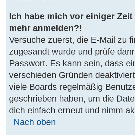
Ich habe mich vor einiger Zeit 
mehr anmelden?!
Versuche zuerst, die E-Mail zu fi
zugesandt wurde und prüfe dan
Passwort. Es kann sein, dass ei
verschieden Gründen deaktivier
viele Boards regelmäßig Benutzer
geschrieben haben, um die Date
dich einfach erneut und nimm akt
Nach oben