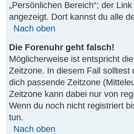
„Persönlichen Bereich“; der Link
angezeigt. Dort kannst du alle d
Nach oben
Die Forenuhr geht falsch!
Möglicherweise ist entspricht di
Zeitzone. In diesem Fall solltest
dich passende Zeitzone (Mitteleur
Zeitzone kann dabei nur von reg
Wenn du noch nicht registriert bis
tun.
Nach oben