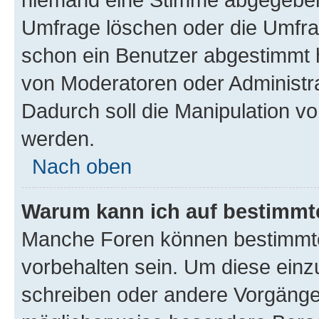
Umfrage löschen oder die Umfrag
schon ein Benutzer abgestimmt 
von Moderatoren oder Administr
Dadurch soll die Manipulation v
werden.
Nach oben
Warum kann ich auf bestimmte
Manche Foren können bestimmt
vorbehalten sein. Um diese einz
schreiben oder andere Vorgänge