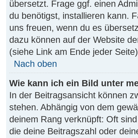
übersetzt. Frage ggf. einen Admi
du benötigst, installieren kann. F
uns freuen, wenn du es übersetz
dazu können auf der Website d
(siehe Link am Ende jeder Seite)
Nach oben
Wie kann ich ein Bild unter
In der Beitragsansicht können 
stehen. Abhängig von dem gewählt
deinem Rang verknüpft: Oft sind
die deine Beitragszahl oder de