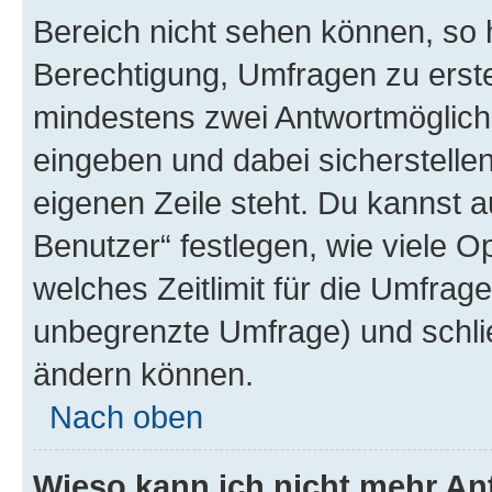
Bereich nicht sehen können, so h
Berechtigung, Umfragen zu erstel
mindestens zwei Antwortmöglichk
eingeben und dabei sicherstellen
eigenen Zeile steht. Du kannst 
Benutzer“ festlegen, wie viele 
welches Zeitlimit für die Umfrage 
unbegrenzte Umfrage) und schlie
ändern können.
Nach oben
Wieso kann ich nicht mehr An