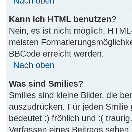
Nach oben
Kann ich HTML benutzen?
Nein, es ist nicht möglich, HTM
meisten Formatierungsmöglichke
BBCode erreicht werden.
Nach oben
Was sind Smilies?
Smilies sind kleine Bilder, die 
auszudrücken. Für jeden Smilie 
bedeutet :) fröhlich und :( trauri
Verfassen eines Beitrags sehen. 