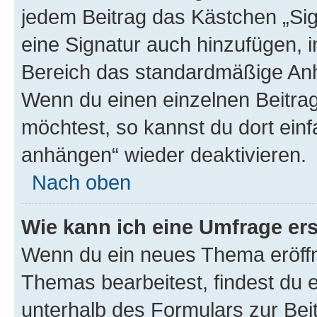
jedem Beitrag das Kästchen „Sig
eine Signatur auch hinzufügen, 
Bereich das standardmäßige Anhä
Wenn du einen einzelnen Beitra
möchtest, so kannst du dort einf
anhängen“ wieder deaktivieren.
Nach oben
Wie kann ich eine Umfrage ers
Wenn du ein neues Thema eröffn
Themas bearbeitest, findest du e
unterhalb des Formulars zur Beit