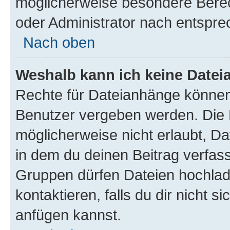
möglicherweise besondere Bere
oder Administrator nach entspr
Nach oben
Weshalb kann ich keine Date
Rechte für Dateianhänge können
Benutzer vergeben werden. Die 
möglicherweise nicht erlaubt, 
in dem du deinen Beitrag verfas
Gruppen dürfen Dateien hochlad
kontaktieren, falls du dir nicht 
anfügen kannst.