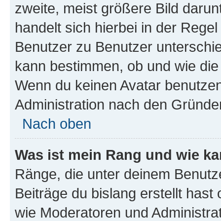
zweite, meist größere Bild darunt
handelt sich hierbei in der Rege
Benutzer zu Benutzer unterschied
kann bestimmen, ob und wie die
Wenn du keinen Avatar benutzen d
Administration nach den Gründen
Nach oben
Was ist mein Rang und wie ka
Ränge, die unter deinem Benutze
Beiträge du bislang erstellt hast
wie Moderatoren und Administra