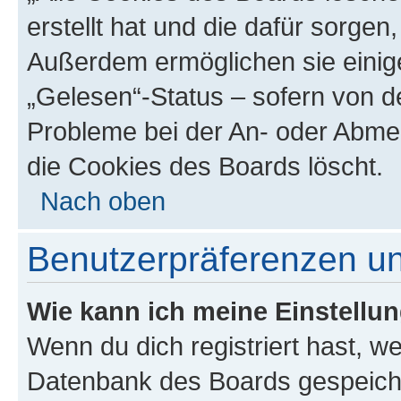
erstellt hat und die dafür sorge
Außerdem ermöglichen sie einige
„Gelesen“-Status – sofern von de
Probleme bei der An- oder Abme
die Cookies des Boards löscht.
Nach oben
Benutzerpräferenzen un
Wie kann ich meine Einstellu
Wenn du dich registriert hast, we
Datenbank des Boards gespeiche