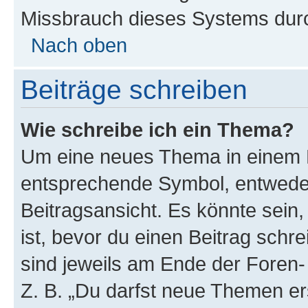
Missbrauch dieses Systems durc
Nach oben
Beiträge schreiben
Wie schreibe ich ein Thema?
Um eine neues Thema in einem F
entsprechende Symbol, entweder
Beitragsansicht. Es könnte sein,
ist, bevor du einen Beitrag sch
sind jeweils am Ende der Foren- 
Z. B. „Du darfst neue Themen er