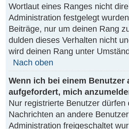
Wortlaut eines Ranges nicht dire
Administration festgelegt wurden
Beiträge, nur um deinen Rang z
dulden dieses Verhalten nicht un
wird deinen Rang unter Umständ
Nach oben
Wenn ich bei einem Benutzer a
aufgefordert, mich anzumelde
Nur registrierte Benutzer dürfen 
Nachrichten an andere Benutzer 
Administration freigeschaltet w