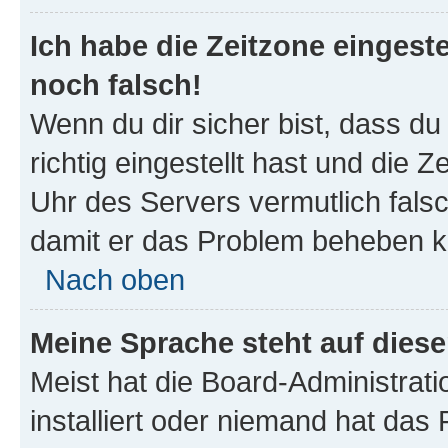
Ich habe die Zeitzone eingeste
noch falsch!
Wenn du dir sicher bist, dass d
richtig eingestellt hast und die Z
Uhr des Servers vermutlich falsc
damit er das Problem beheben k
Nach oben
Meine Sprache steht auf dies
Meist hat die Board-Administrat
installiert oder niemand hat das