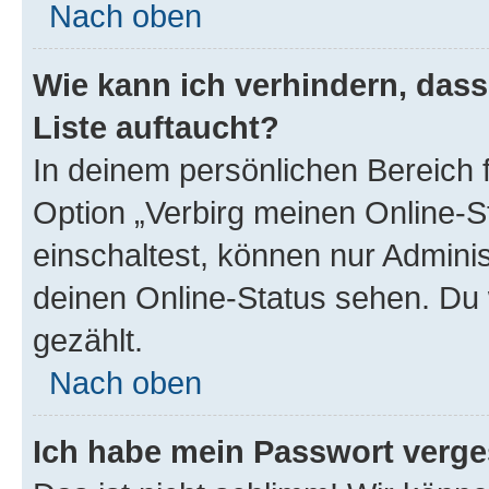
Nach oben
Wie kann ich verhindern, das
Liste auftaucht?
In deinem persönlichen Bereich f
Option „Verbirg meinen Online-S
einschaltest, können nur Admini
deinen Online-Status sehen. Du 
gezählt.
Nach oben
Ich habe mein Passwort verge