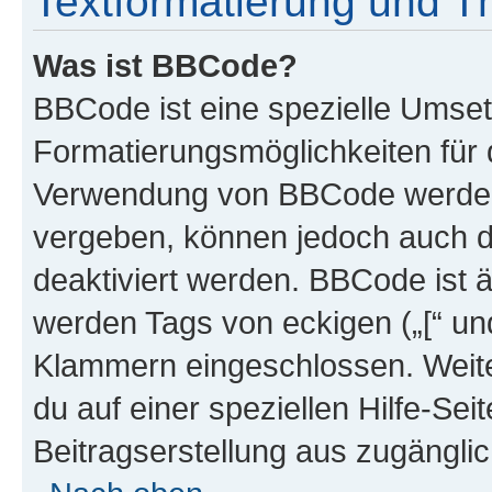
Textformatierung und 
Was ist BBCode?
BBCode ist eine spezielle Umset
Formatierungsmöglichkeiten für d
Verwendung von BBCode werden 
vergeben, können jedoch auch du
deaktiviert werden. BBCode ist 
werden Tags von eckigen („[“ und 
Klammern eingeschlossen. Weite
du auf einer speziellen Hilfe-Seit
Beitragserstellung aus zugänglich