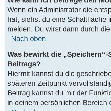
Wenn ein Administrator die ent
hat, siehst du eine Schaltfläche
melden. Du wirst dann durch die 
Nach oben
Was bewirkt die „Speichern“-
Beitrags?
Hiermit kannst du die geschrie
späteren Zeitpunkt vervollständ
Beitrag kannst du mit der Funkt
in deinem persönlichen Bereich 