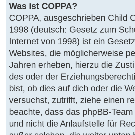
Was ist COPPA?
COPPA, ausgeschrieben Child Onl
1998 (deutsch: Gesetz zum Schu
Internet von 1998) ist ein Geset
Websites, die möglicherweise pe
Jahren erheben, hierzu die Zus
des oder der Erziehungsberechti
bist, ob dies auf dich oder die We
versuchst, zutrifft, ziehe einen r
beachte, dass das phpBB-Team 
und nicht die Anlaufstelle für Re