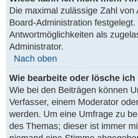
Die maximal zulässige Zahl von 
Board-Administration festgelegt
Antwortmöglichkeiten als zugela
Administrator.
Nach oben
Wie bearbeite oder lösche ich
Wie bei den Beiträgen können U
Verfasser, einem Moderator oder
werden. Um eine Umfrage zu bea
des Themas; dieser ist immer m
niemand eine Stimme abgegeben