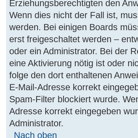
Erziehungsberechtigten den Anwe
Wenn dies nicht der Fall ist, mus
werden. Bei einigen Boards müs
erst freigeschaltet werden – ent
oder ein Administrator. Bei der R
eine Aktivierung nötig ist oder n
folge den dort enthaltenen Anwe
E-Mail-Adresse korrekt eingegeb
Spam-Filter blockiert wurde. Wen
Adresse korrekt eingegeben wur
Administrator.
Nach oben