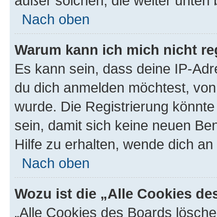
außer solchen, die weiter unten
Nach oben
Warum kann ich mich nicht reg
Es kann sein, dass deine IP-Ad
du dich anmelden möchtest, von 
wurde. Die Registrierung könnt
sein, damit sich keine neuen B
Hilfe zu erhalten, wende dich an
Nach oben
Wozu ist die „Alle Cookies d
„Alle Cookies des Boards lösche