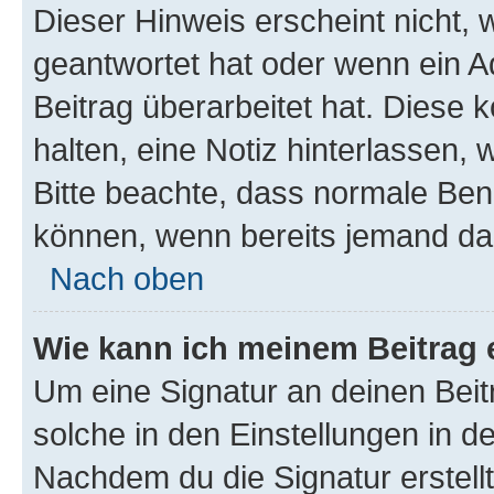
Dieser Hinweis erscheint nicht,
geantwortet hat oder wenn ein A
Beitrag überarbeitet hat. Diese k
halten, eine Notiz hinterlassen,
Bitte beachte, dass normale Benu
können, wenn bereits jemand dar
Nach oben
Wie kann ich meinem Beitrag 
Um eine Signatur an deinen Bei
solche in den Einstellungen in 
Nachdem du die Signatur erstellt