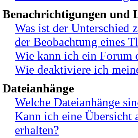
Benachrichtigungen und L
Was ist der Unterschied
der Beobachtung eines 
Wie kann ich ein Forum 
Wie deaktiviere ich mei
Dateianhänge
Welche Dateianhänge sin
Kann ich eine Übersicht 
erhalten?