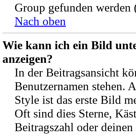
Group gefunden werden (
Nach oben
Wie kann ich ein Bild un
anzeigen?
In der Beitragsansicht k
Benutzernamen stehen. 
Style ist das erste Bild 
Oft sind dies Sterne, Käs
Beitragszahl oder deinen