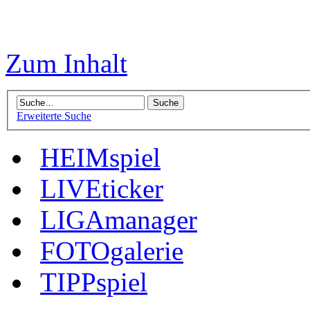
Zum Inhalt
Erweiterte Suche
HEIMspiel
LIVEticker
LIGAmanager
FOTOgalerie
TIPPspiel