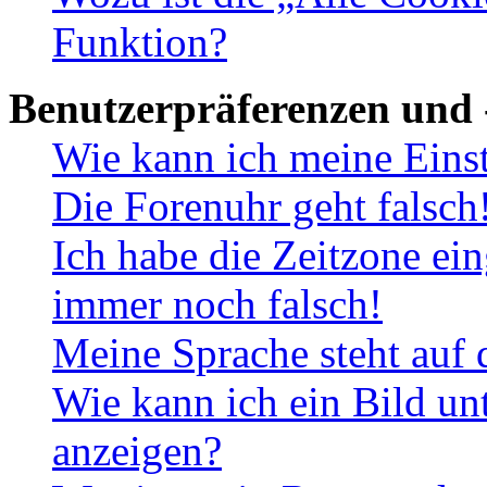
Funktion?
Benutzerpräferenzen und 
Wie kann ich meine Eins
Die Forenuhr geht falsch
Ich habe die Zeitzone ein
immer noch falsch!
Meine Sprache steht auf 
Wie kann ich ein Bild u
anzeigen?