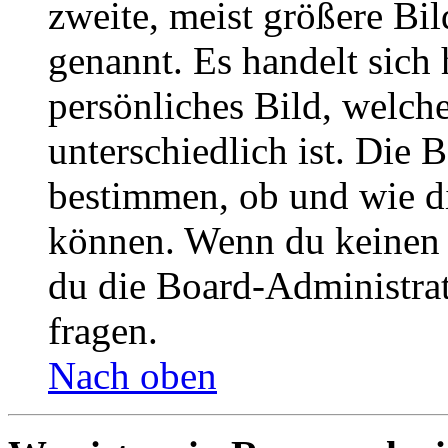
zweite, meist größere Bil
genannt. Es handelt sich 
persönliches Bild, welch
unterschiedlich ist. Die
bestimmen, ob und wie d
können. Wenn du keinen A
du die Board-Administra
fragen.
Nach oben