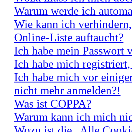
Warum werde ich automa
Wie kann ich verhindern,
Online-Liste auftaucht?
Ich habe mein Passwort v
Ich habe mich registriert
Ich habe mich vor einiger
nicht mehr anmelden?!
Was ist COPPA?
Warum kann ich mich nich
Wozu ist die „Alle Cooki