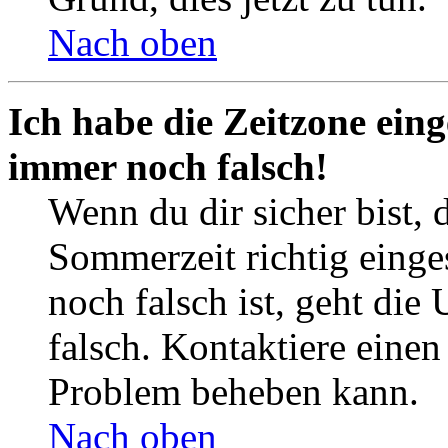
Nach oben
Ich habe die Zeitzone eing
immer noch falsch!
Wenn du dir sicher bist, 
Sommerzeit richtig einges
noch falsch ist, geht die
falsch. Kontaktiere einen
Problem beheben kann.
Nach oben