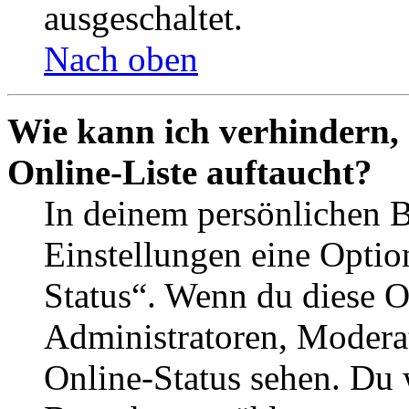
ausgeschaltet.
Nach oben
Wie kann ich verhindern,
Online-Liste auftaucht?
In deinem persönlichen B
Einstellungen eine Optio
Status“. Wenn du diese O
Administratoren, Moderat
Online-Status sehen. Du w