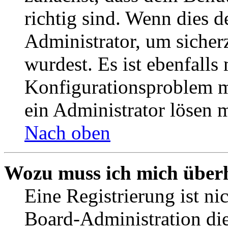
richtig sind. Wenn dies d
Administrator, um sicher
wurdest. Es ist ebenfalls
Konfigurationsproblem mi
ein Administrator lösen 
Nach oben
Wozu muss ich mich überh
Eine Registrierung ist n
Board-Administration die