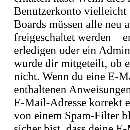
Benutzerkonto vielleicht 
Boards müssen alle neu a
freigeschaltet werden – e
erledigen oder ein Admini
wurde dir mitgeteilt, ob 
nicht. Wenn du eine E-Mai
enthaltenen Anweisungen
E-Mail-Adresse korrekt e
von einem Spam-Filter b
sicher bist, dass deine 