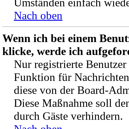
Umständen einfach wiede
Nach oben
Wenn ich bei einem Benut
klicke, werde ich aufgefo
Nur registrierte Benutzer
Funktion für Nachrichten
diese von der Board-Admi
Diese Maßnahme soll den
durch Gäste verhindern.
Nach oben