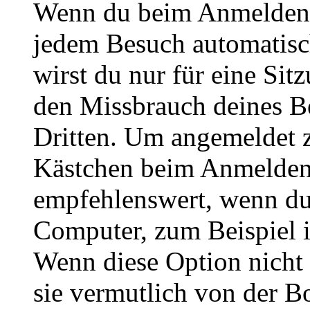
Wenn du beim Anmelden 
jedem Besuch automatisc
wirst du nur für eine Sit
den Missbrauch deines B
Dritten. Um angemeldet z
Kästchen beim Anmelden 
empfehlenswert, wenn du 
Computer, zum Beispiel in
Wenn diese Option nicht 
sie vermutlich von der B