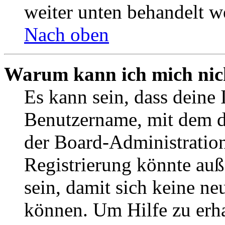
weiter unten behandelt w
Nach oben
Warum kann ich mich nich
Es kann sein, dass deine 
Benutzername, mit dem d
der Board-Administration
Registrierung könnte auß
sein, damit sich keine n
können. Um Hilfe zu erha