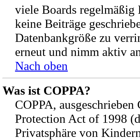
viele Boards regelmäßig B
keine Beiträge geschrieb
Datenbankgröße zu verrin
erneut und nimm aktiv an
Nach oben
Was ist COPPA?
COPPA, ausgeschrieben C
Protection Act of 1998 (
Privatsphäre von Kindern