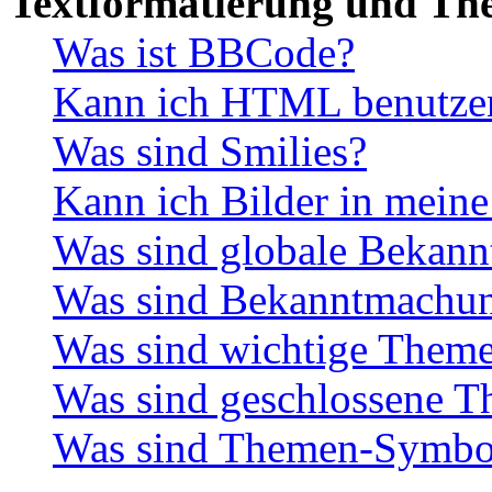
Textformatierung und Th
Was ist BBCode?
Kann ich HTML benutze
Was sind Smilies?
Kann ich Bilder in meine
Was sind globale Bekan
Was sind Bekanntmachu
Was sind wichtige Them
Was sind geschlossene 
Was sind Themen-Symbo