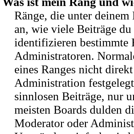
Was ist mein Rang und wi
Ränge, die unter deinem
an, wie viele Beiträge du 
identifizieren bestimmte
Administratoren. Normal
eines Ranges nicht direkt
Administration festgelegt
sinnlosen Beiträge, nur
meisten Boards dulden di
Moderator oder Administ