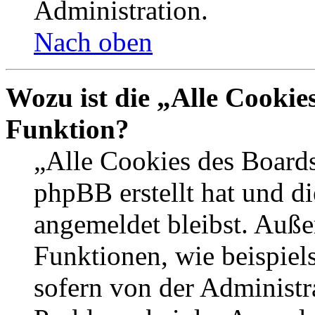
Administration.
Nach oben
Wozu ist die „Alle Cookie
Funktion?
„Alle Cookies des Boards
phpBB erstellt hat und d
angemeldet bleibst. Auße
Funktionen, wie beispiel
sofern von der Administr