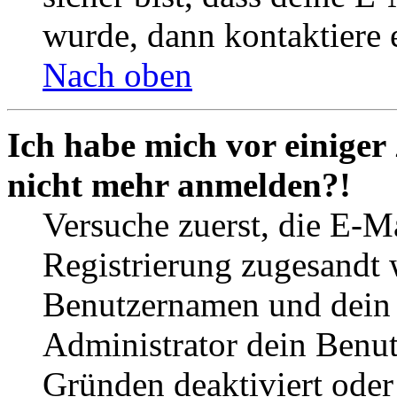
wurde, dann kontaktiere 
Nach oben
Ich habe mich vor einiger 
nicht mehr anmelden?!
Versuche zuerst, die E-Ma
Registrierung zugesandt
Benutzernamen und dein P
Administrator dein Benut
Gründen deaktiviert oder