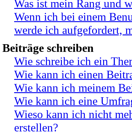
Was ist mein Rang und w
Wenn ich bei einem Benut
werde ich aufgefordert, 
Beiträge schreiben
Wie schreibe ich ein Th
Wie kann ich einen Beitr
Wie kann ich meinem Bei
Wie kann ich eine Umfrag
Wieso kann ich nicht me
erstellen?