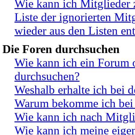
Wie kann ich Mitglieder 
Liste der ignorierten Mit
wieder aus den Listen en
Die Foren durchsuchen
Wie kann ich ein Forum 
durchsuchen?
Weshalb erhalte ich bei 
Warum bekomme ich bei d
Wie kann ich nach Mitgl
Wie kann ich meine eige