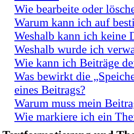
Wie bearbeite oder lösch
Warum kann ich auf best
Weshalb kann ich keine 
Weshalb wurde ich verwa
Wie kann ich Beiträge d
Was bewirkt die „Speiche
eines Beitrags?
Warum muss mein Beitrag
Wie markiere ich ein The