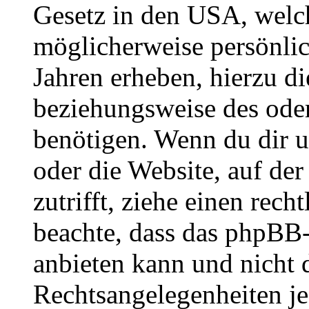
Gesetz in den USA, welche
möglicherweise persönli
Jahren erheben, hierzu d
beziehungsweise des oder
benötigen. Wenn du dir un
oder die Website, auf der 
zutrifft, ziehe einen rech
beachte, dass das phpBB
anbieten kann und nicht d
Rechtsangelegenheiten jeg