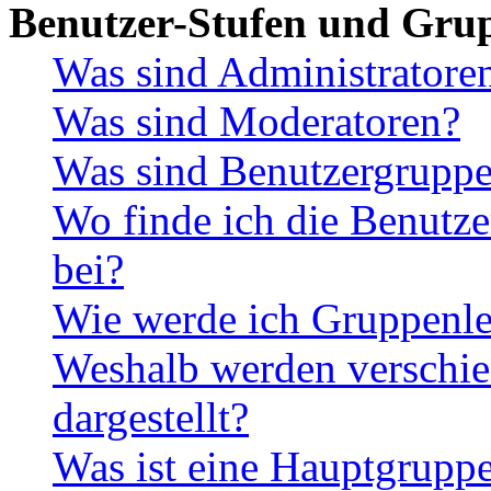
Benutzer-Stufen und Gru
Was sind Administratore
Was sind Moderatoren?
Was sind Benutzergrupp
Wo finde ich die Benutze
bei?
Wie werde ich Gruppenle
Weshalb werden verschie
dargestellt?
Was ist eine Hauptgrupp