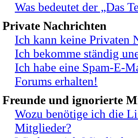
Was bedeutet der „Das Te
Private Nachrichten
Ich kann keine Privaten 
Ich bekomme ständig une
Ich habe eine Spam-E-Ma
Forums erhalten!
Freunde und ignorierte Mi
Wozu benötige ich die Li
Mitglieder?