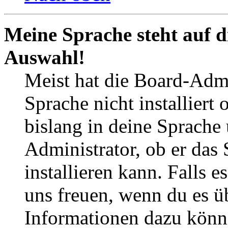
Meine Sprache steht auf d
Auswahl!
Meist hat die Board-Admi
Sprache nicht installier
bislang in deine Sprache 
Administrator, ob er das 
installieren kann. Falls e
uns freuen, wenn du es ü
Informationen dazu könn