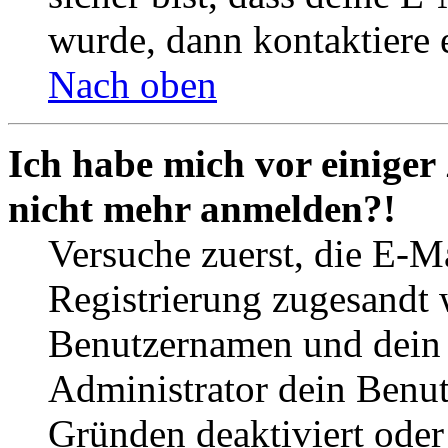
wurde, dann kontaktiere 
Nach oben
Ich habe mich vor einiger 
nicht mehr anmelden?!
Versuche zuerst, die E-Ma
Registrierung zugesandt
Benutzernamen und dein P
Administrator dein Benut
Gründen deaktiviert oder