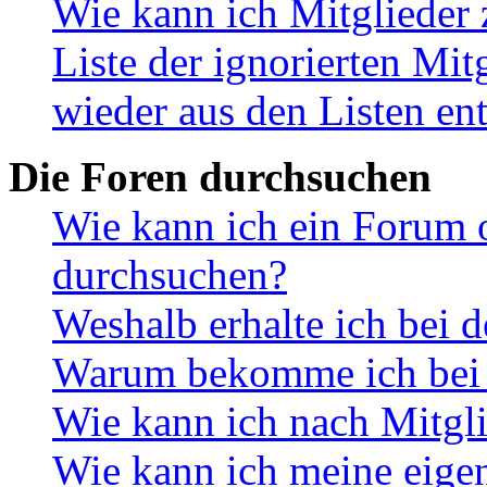
Wie kann ich Mitglieder 
Liste der ignorierten Mit
wieder aus den Listen en
Die Foren durchsuchen
Wie kann ich ein Forum 
durchsuchen?
Weshalb erhalte ich bei 
Warum bekomme ich bei d
Wie kann ich nach Mitgl
Wie kann ich meine eige