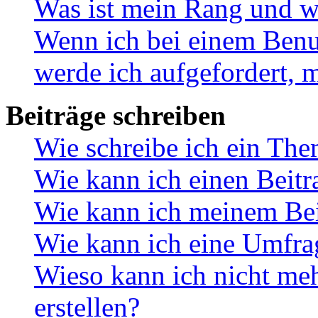
Was ist mein Rang und w
Wenn ich bei einem Benut
werde ich aufgefordert, 
Beiträge schreiben
Wie schreibe ich ein Th
Wie kann ich einen Beitr
Wie kann ich meinem Bei
Wie kann ich eine Umfrag
Wieso kann ich nicht me
erstellen?