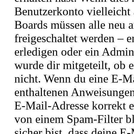
Benutzerkonto vielleicht 
Boards müssen alle neu a
freigeschaltet werden – e
erledigen oder ein Admini
wurde dir mitgeteilt, ob 
nicht. Wenn du eine E-Mai
enthaltenen Anweisungen
E-Mail-Adresse korrekt e
von einem Spam-Filter b
sicher bist, dass deine 