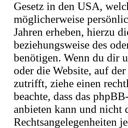
Gesetz in den USA, welche
möglicherweise persönli
Jahren erheben, hierzu d
beziehungsweise des oder
benötigen. Wenn du dir un
oder die Website, auf der 
zutrifft, ziehe einen rech
beachte, dass das phpBB
anbieten kann und nicht d
Rechtsangelegenheiten jeg