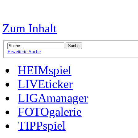
Zum Inhalt
Erweiterte Suche
HEIMspiel
LIVEticker
LIGAmanager
FOTOgalerie
TIPPspiel