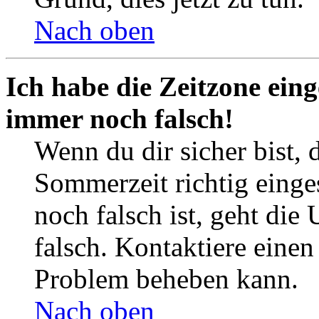
Nach oben
Ich habe die Zeitzone eing
immer noch falsch!
Wenn du dir sicher bist, 
Sommerzeit richtig einges
noch falsch ist, geht die
falsch. Kontaktiere einen
Problem beheben kann.
Nach oben