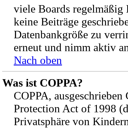
viele Boards regelmäßig B
keine Beiträge geschrieb
Datenbankgröße zu verrin
erneut und nimm aktiv an
Nach oben
Was ist COPPA?
COPPA, ausgeschrieben C
Protection Act of 1998 (
Privatsphäre von Kindern