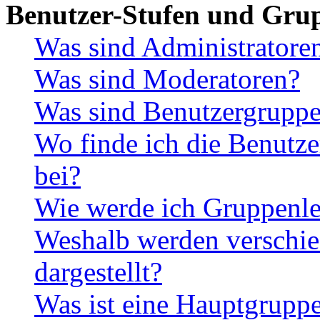
Benutzer-Stufen und Gru
Was sind Administratore
Was sind Moderatoren?
Was sind Benutzergrupp
Wo finde ich die Benutze
bei?
Wie werde ich Gruppenle
Weshalb werden verschie
dargestellt?
Was ist eine Hauptgrupp