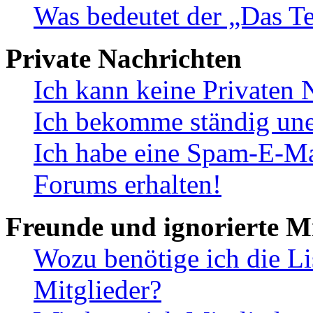
Was bedeutet der „Das Te
Private Nachrichten
Ich kann keine Privaten 
Ich bekomme ständig une
Ich habe eine Spam-E-Ma
Forums erhalten!
Freunde und ignorierte Mi
Wozu benötige ich die Li
Mitglieder?