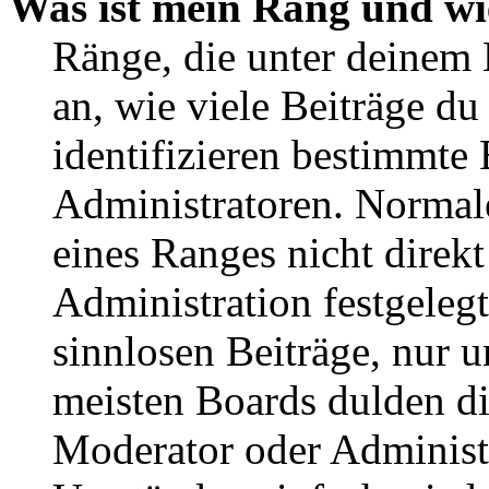
Was ist mein Rang und wi
Ränge, die unter deinem
an, wie viele Beiträge du 
identifizieren bestimmte
Administratoren. Normal
eines Ranges nicht direkt
Administration festgelegt
sinnlosen Beiträge, nur
meisten Boards dulden di
Moderator oder Administ