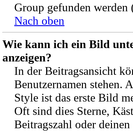
Group gefunden werden (
Nach oben
Wie kann ich ein Bild un
anzeigen?
In der Beitragsansicht k
Benutzernamen stehen. 
Style ist das erste Bild 
Oft sind dies Sterne, Käs
Beitragszahl oder deinen