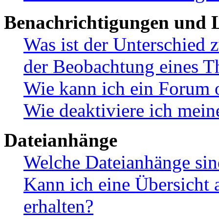
Benachrichtigungen und L
Was ist der Unterschied
der Beobachtung eines 
Wie kann ich ein Forum 
Wie deaktiviere ich mei
Dateianhänge
Welche Dateianhänge sin
Kann ich eine Übersicht 
erhalten?