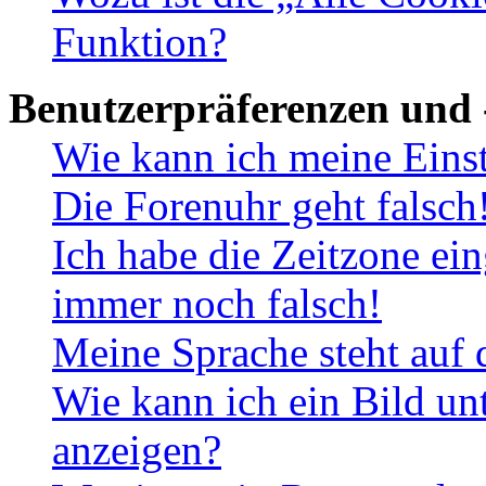
Funktion?
Benutzerpräferenzen und 
Wie kann ich meine Eins
Die Forenuhr geht falsch
Ich habe die Zeitzone ein
immer noch falsch!
Meine Sprache steht auf 
Wie kann ich ein Bild u
anzeigen?