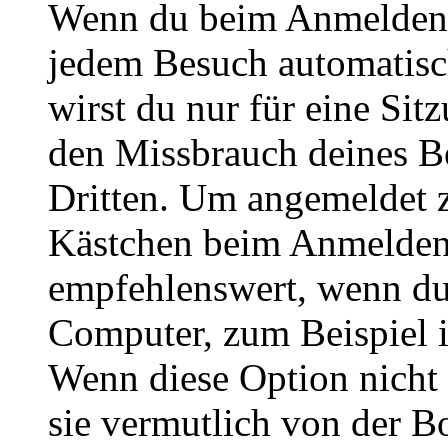
Wenn du beim Anmelden 
jedem Besuch automatisc
wirst du nur für eine Sit
den Missbrauch deines B
Dritten. Um angemeldet z
Kästchen beim Anmelden 
empfehlenswert, wenn du 
Computer, zum Beispiel in
Wenn diese Option nicht 
sie vermutlich von der B