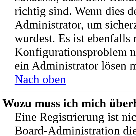
richtig sind. Wenn dies d
Administrator, um sicher
wurdest. Es ist ebenfalls
Konfigurationsproblem mi
ein Administrator lösen 
Nach oben
Wozu muss ich mich überh
Eine Registrierung ist n
Board-Administration die