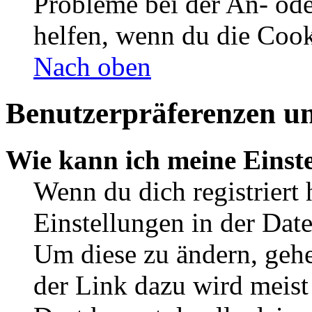
Probleme bei der An- od
helfen, wenn du die Cook
Nach oben
Benutzerpräferenzen un
Wie kann ich meine Einst
Wenn du dich registriert 
Einstellungen in der Dat
Um diese zu ändern, gehe
der Link dazu wird meist 