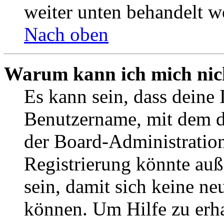
weiter unten behandelt w
Nach oben
Warum kann ich mich nich
Es kann sein, dass deine 
Benutzername, mit dem d
der Board-Administration
Registrierung könnte auß
sein, damit sich keine n
können. Um Hilfe zu erha