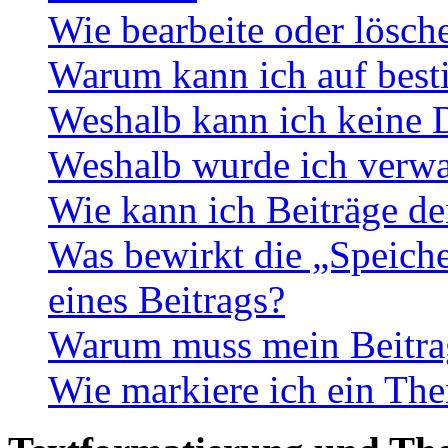
Wie bearbeite oder lösch
Warum kann ich auf best
Weshalb kann ich keine 
Weshalb wurde ich verwa
Wie kann ich Beiträge d
Was bewirkt die „Speiche
eines Beitrags?
Warum muss mein Beitrag
Wie markiere ich ein The