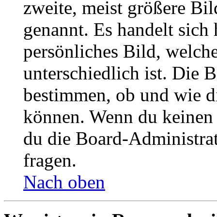
zweite, meist größere Bil
genannt. Es handelt sich 
persönliches Bild, welch
unterschiedlich ist. Die
bestimmen, ob und wie d
können. Wenn du keinen A
du die Board-Administra
fragen.
Nach oben