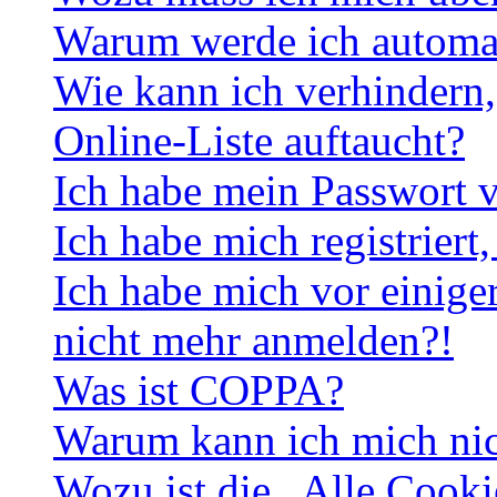
Warum werde ich automa
Wie kann ich verhindern,
Online-Liste auftaucht?
Ich habe mein Passwort v
Ich habe mich registriert
Ich habe mich vor einiger
nicht mehr anmelden?!
Was ist COPPA?
Warum kann ich mich nich
Wozu ist die „Alle Cooki