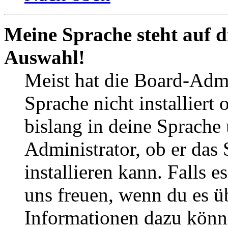
Meine Sprache steht auf d
Auswahl!
Meist hat die Board-Admi
Sprache nicht installier
bislang in deine Sprache 
Administrator, ob er das 
installieren kann. Falls e
uns freuen, wenn du es ü
Informationen dazu könn