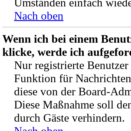
Umständen einfach wiede
Nach oben
Wenn ich bei einem Benut
klicke, werde ich aufgefo
Nur registrierte Benutzer
Funktion für Nachrichten
diese von der Board-Admi
Diese Maßnahme soll den
durch Gäste verhindern.
Nach oben