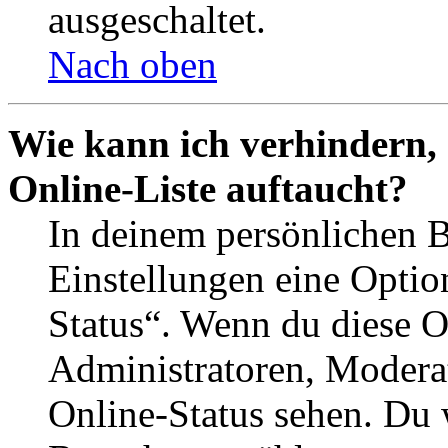
ausgeschaltet.
Nach oben
Wie kann ich verhindern,
Online-Liste auftaucht?
In deinem persönlichen B
Einstellungen eine Optio
Status“. Wenn du diese O
Administratoren, Moderat
Online-Status sehen. Du w