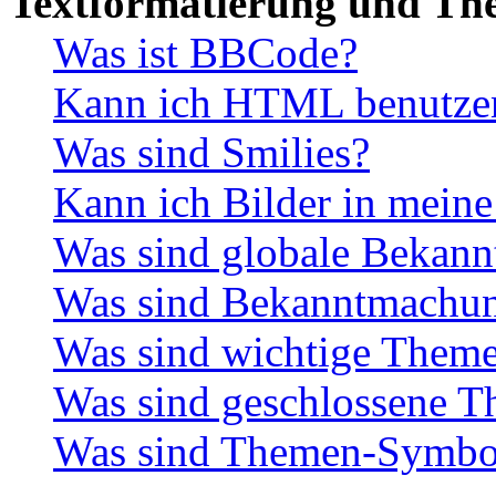
Textformatierung und Th
Was ist BBCode?
Kann ich HTML benutze
Was sind Smilies?
Kann ich Bilder in meine
Was sind globale Bekan
Was sind Bekanntmachu
Was sind wichtige Them
Was sind geschlossene 
Was sind Themen-Symbo