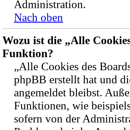
Administration.
Nach oben
Wozu ist die „Alle Cookie
Funktion?
„Alle Cookies des Boards
phpBB erstellt hat und d
angemeldet bleibst. Auße
Funktionen, wie beispiel
sofern von der Administr