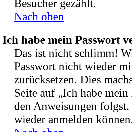
Besucher gezählt.
Nach oben
Ich habe mein Passwort v
Das ist nicht schlimm! Wi
Passwort nicht wieder mit
zurücksetzen. Dies mach
Seite auf „Ich habe mein
den Anweisungen folgst. S
wieder anmelden können