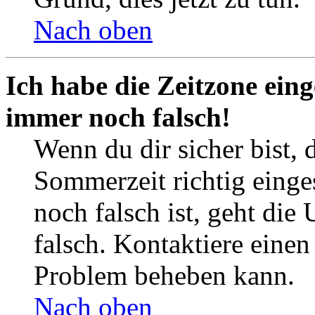
Nach oben
Ich habe die Zeitzone eing
immer noch falsch!
Wenn du dir sicher bist, 
Sommerzeit richtig einges
noch falsch ist, geht die
falsch. Kontaktiere einen
Problem beheben kann.
Nach oben