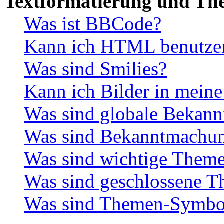
Textformatierung und Th
Was ist BBCode?
Kann ich HTML benutze
Was sind Smilies?
Kann ich Bilder in meine
Was sind globale Bekan
Was sind Bekanntmachu
Was sind wichtige Them
Was sind geschlossene 
Was sind Themen-Symbo