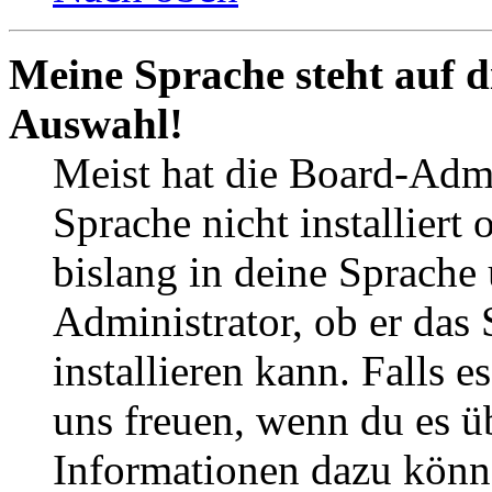
Meine Sprache steht auf d
Auswahl!
Meist hat die Board-Admi
Sprache nicht installier
bislang in deine Sprache 
Administrator, ob er das 
installieren kann. Falls e
uns freuen, wenn du es ü
Informationen dazu könn