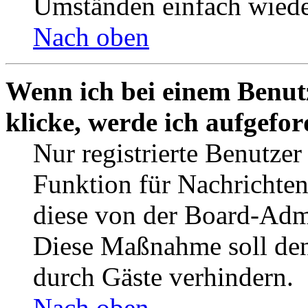
Umständen einfach wiede
Nach oben
Wenn ich bei einem Benut
klicke, werde ich aufgefo
Nur registrierte Benutzer
Funktion für Nachrichten
diese von der Board-Admi
Diese Maßnahme soll den
durch Gäste verhindern.
Nach oben