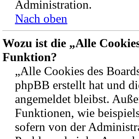
Administration.
Nach oben
Wozu ist die „Alle Cookie
Funktion?
„Alle Cookies des Boards
phpBB erstellt hat und d
angemeldet bleibst. Auße
Funktionen, wie beispiel
sofern von der Administr