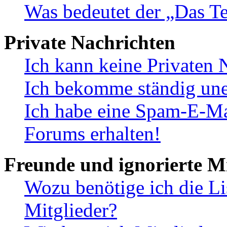
Was bedeutet der „Das Te
Private Nachrichten
Ich kann keine Privaten 
Ich bekomme ständig une
Ich habe eine Spam-E-Ma
Forums erhalten!
Freunde und ignorierte Mi
Wozu benötige ich die Li
Mitglieder?