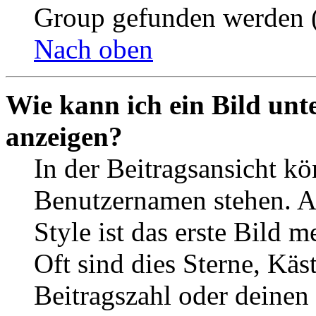
Group gefunden werden (
Nach oben
Wie kann ich ein Bild un
anzeigen?
In der Beitragsansicht k
Benutzernamen stehen. 
Style ist das erste Bild 
Oft sind dies Sterne, Käs
Beitragszahl oder deinen