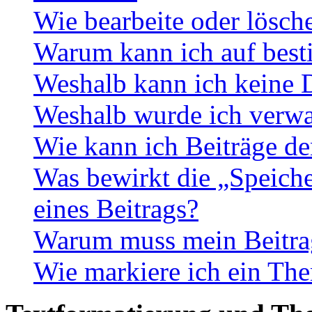
Wie bearbeite oder lösch
Warum kann ich auf best
Weshalb kann ich keine 
Weshalb wurde ich verwa
Wie kann ich Beiträge d
Was bewirkt die „Speiche
eines Beitrags?
Warum muss mein Beitrag
Wie markiere ich ein The