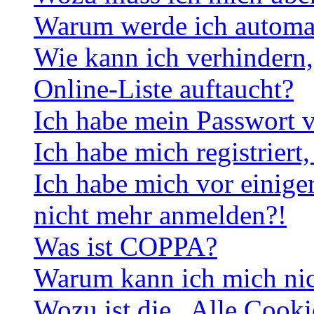
Warum werde ich automa
Wie kann ich verhindern,
Online-Liste auftaucht?
Ich habe mein Passwort v
Ich habe mich registriert
Ich habe mich vor einiger
nicht mehr anmelden?!
Was ist COPPA?
Warum kann ich mich nich
Wozu ist die „Alle Cooki