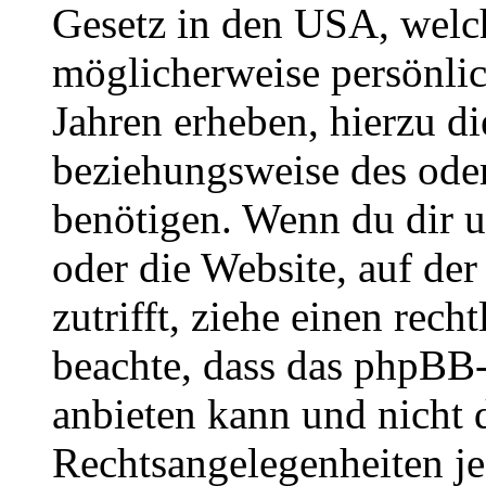
Gesetz in den USA, welche
möglicherweise persönli
Jahren erheben, hierzu d
beziehungsweise des oder
benötigen. Wenn du dir un
oder die Website, auf der 
zutrifft, ziehe einen rech
beachte, dass das phpBB
anbieten kann und nicht d
Rechtsangelegenheiten jeg