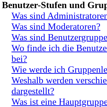
Benutzer-Stufen und Gru
Was sind Administratore
Was sind Moderatoren?
Was sind Benutzergrupp
Wo finde ich die Benutze
bei?
Wie werde ich Gruppenle
Weshalb werden verschie
dargestellt?
Was ist eine Hauptgrupp