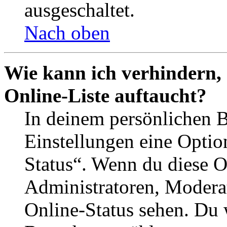
ausgeschaltet.
Nach oben
Wie kann ich verhindern,
Online-Liste auftaucht?
In deinem persönlichen B
Einstellungen eine Optio
Status“. Wenn du diese O
Administratoren, Moderat
Online-Status sehen. Du w