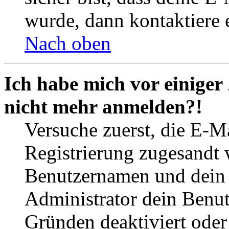
wurde, dann kontaktiere 
Nach oben
Ich habe mich vor einiger 
nicht mehr anmelden?!
Versuche zuerst, die E-Ma
Registrierung zugesandt
Benutzernamen und dein P
Administrator dein Benut
Gründen deaktiviert oder