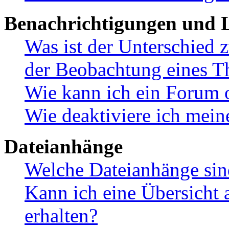
Benachrichtigungen und L
Was ist der Unterschied
der Beobachtung eines 
Wie kann ich ein Forum 
Wie deaktiviere ich mei
Dateianhänge
Welche Dateianhänge sin
Kann ich eine Übersicht 
erhalten?