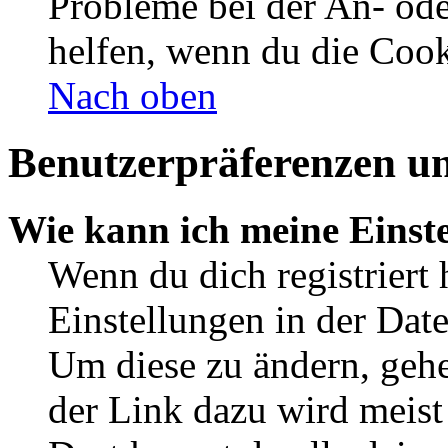
Probleme bei der An- od
helfen, wenn du die Cook
Nach oben
Benutzerpräferenzen un
Wie kann ich meine Einst
Wenn du dich registriert 
Einstellungen in der Dat
Um diese zu ändern, gehe
der Link dazu wird meist 