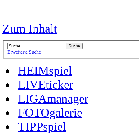
Zum Inhalt
Erweiterte Suche
HEIMspiel
LIVEticker
LIGAmanager
FOTOgalerie
TIPPspiel