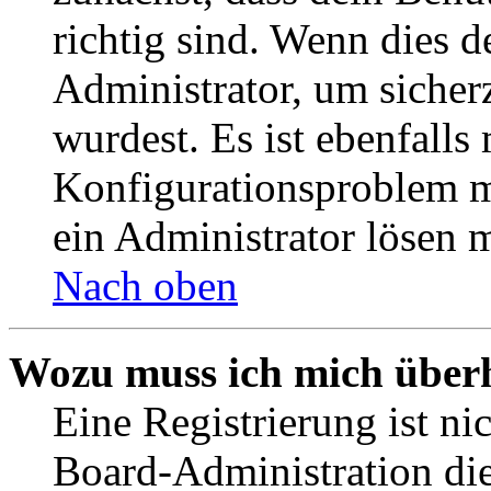
richtig sind. Wenn dies d
Administrator, um sicher
wurdest. Es ist ebenfalls
Konfigurationsproblem mi
ein Administrator lösen 
Nach oben
Wozu muss ich mich überh
Eine Registrierung ist n
Board-Administration die