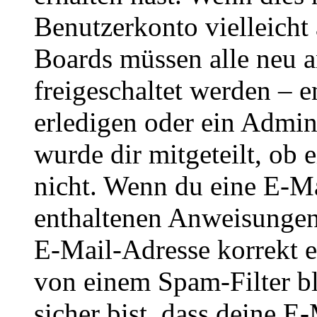
Benutzerkonto vielleicht 
Boards müssen alle neu a
freigeschaltet werden – e
erledigen oder ein Admini
wurde dir mitgeteilt, ob 
nicht. Wenn du eine E-Mai
enthaltenen Anweisungen
E-Mail-Adresse korrekt e
von einem Spam-Filter b
sicher bist, dass deine 