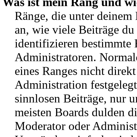
Was ist mein Rang und wi
Ränge, die unter deinem
an, wie viele Beiträge du 
identifizieren bestimmte
Administratoren. Normal
eines Ranges nicht direkt
Administration festgelegt
sinnlosen Beiträge, nur
meisten Boards dulden di
Moderator oder Administ