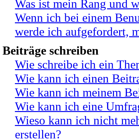
Was ist mein Rang und w
Wenn ich bei einem Benut
werde ich aufgefordert, 
Beiträge schreiben
Wie schreibe ich ein Th
Wie kann ich einen Beitr
Wie kann ich meinem Bei
Wie kann ich eine Umfrag
Wieso kann ich nicht me
erstellen?