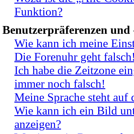
Funktion?
Benutzerpräferenzen und 
Wie kann ich meine Eins
Die Forenuhr geht falsch
Ich habe die Zeitzone ein
immer noch falsch!
Meine Sprache steht auf 
Wie kann ich ein Bild u
anzeigen?