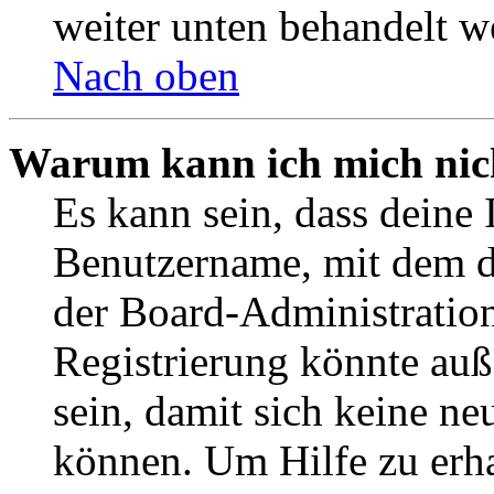
weiter unten behandelt w
Nach oben
Warum kann ich mich nich
Es kann sein, dass deine 
Benutzername, mit dem d
der Board-Administration
Registrierung könnte auß
sein, damit sich keine n
können. Um Hilfe zu erha