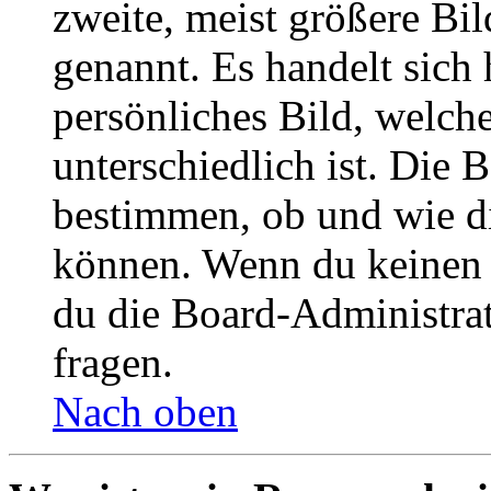
zweite, meist größere Bil
genannt. Es handelt sich 
persönliches Bild, welch
unterschiedlich ist. Die
bestimmen, ob und wie d
können. Wenn du keinen A
du die Board-Administra
fragen.
Nach oben