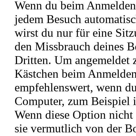
Wenn du beim Anmelden 
jedem Besuch automatisc
wirst du nur für eine Sit
den Missbrauch deines B
Dritten. Um angemeldet z
Kästchen beim Anmelden 
empfehlenswert, wenn du 
Computer, zum Beispiel in
Wenn diese Option nicht 
sie vermutlich von der B