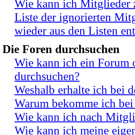
Wie kann ich Mitglieder 
Liste der ignorierten Mit
wieder aus den Listen en
Die Foren durchsuchen
Wie kann ich ein Forum 
durchsuchen?
Weshalb erhalte ich bei 
Warum bekomme ich bei d
Wie kann ich nach Mitgl
Wie kann ich meine eige