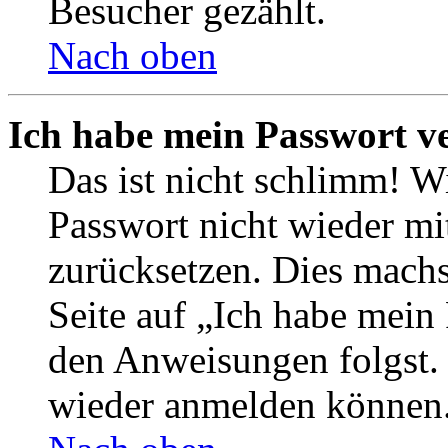
Besucher gezählt.
Nach oben
Ich habe mein Passwort v
Das ist nicht schlimm! Wi
Passwort nicht wieder mit
zurücksetzen. Dies mach
Seite auf „Ich habe mein
den Anweisungen folgst. S
wieder anmelden können