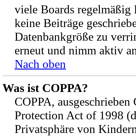
viele Boards regelmäßig B
keine Beiträge geschrieb
Datenbankgröße zu verrin
erneut und nimm aktiv an
Nach oben
Was ist COPPA?
COPPA, ausgeschrieben C
Protection Act of 1998 (
Privatsphäre von Kindern