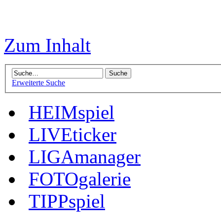
Zum Inhalt
Erweiterte Suche
HEIMspiel
LIVEticker
LIGAmanager
FOTOgalerie
TIPPspiel