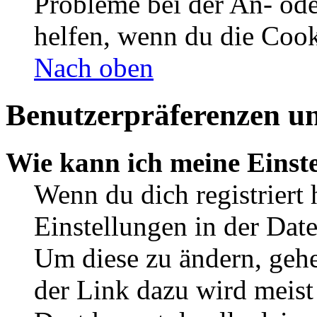
Probleme bei der An- od
helfen, wenn du die Cook
Nach oben
Benutzerpräferenzen un
Wie kann ich meine Einst
Wenn du dich registriert 
Einstellungen in der Dat
Um diese zu ändern, gehe
der Link dazu wird meist 