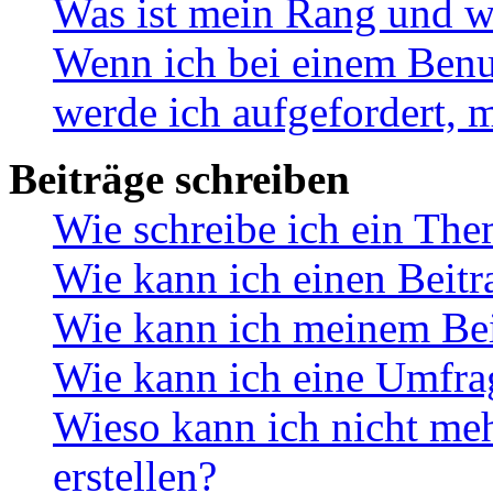
Was ist mein Rang und w
Wenn ich bei einem Benut
werde ich aufgefordert, 
Beiträge schreiben
Wie schreibe ich ein Th
Wie kann ich einen Beitr
Wie kann ich meinem Bei
Wie kann ich eine Umfrag
Wieso kann ich nicht me
erstellen?