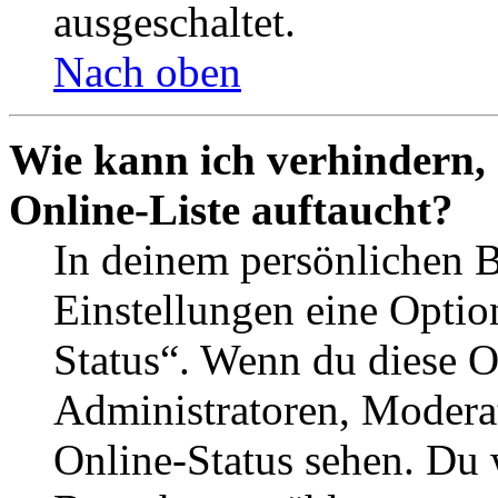
ausgeschaltet.
Nach oben
Wie kann ich verhindern,
Online-Liste auftaucht?
In deinem persönlichen B
Einstellungen eine Optio
Status“. Wenn du diese O
Administratoren, Moderat
Online-Status sehen. Du w