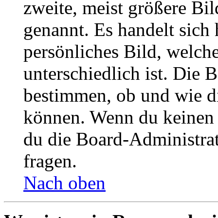
zweite, meist größere Bil
genannt. Es handelt sich 
persönliches Bild, welch
unterschiedlich ist. Die
bestimmen, ob und wie d
können. Wenn du keinen A
du die Board-Administra
fragen.
Nach oben