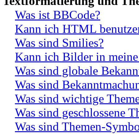
Textformatierung und Th
Was ist BBCode?
Kann ich HTML benutze
Was sind Smilies?
Kann ich Bilder in meine
Was sind globale Bekan
Was sind Bekanntmachu
Was sind wichtige Them
Was sind geschlossene 
Was sind Themen-Symbo