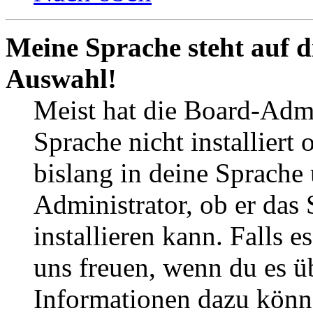
Meine Sprache steht auf d
Auswahl!
Meist hat die Board-Admi
Sprache nicht installier
bislang in deine Sprache 
Administrator, ob er das 
installieren kann. Falls e
uns freuen, wenn du es ü
Informationen dazu könn