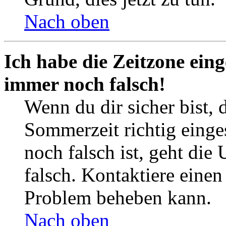
Nach oben
Ich habe die Zeitzone eing
immer noch falsch!
Wenn du dir sicher bist, 
Sommerzeit richtig einges
noch falsch ist, geht die
falsch. Kontaktiere einen
Problem beheben kann.
Nach oben