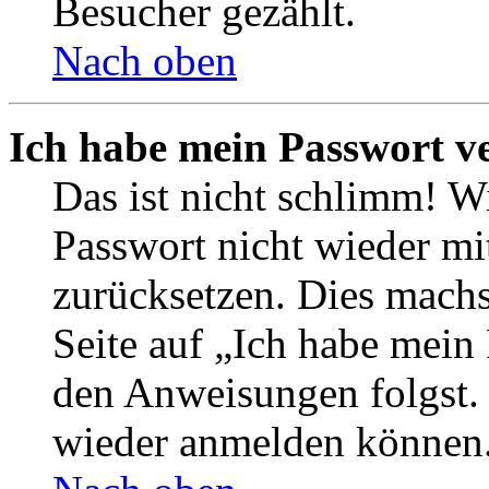
Besucher gezählt.
Nach oben
Ich habe mein Passwort v
Das ist nicht schlimm! Wi
Passwort nicht wieder mit
zurücksetzen. Dies mach
Seite auf „Ich habe mein
den Anweisungen folgst. S
wieder anmelden können