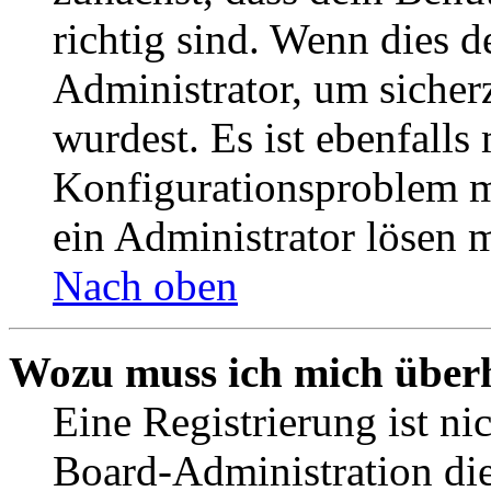
richtig sind. Wenn dies d
Administrator, um sicher
wurdest. Es ist ebenfalls
Konfigurationsproblem mi
ein Administrator lösen 
Nach oben
Wozu muss ich mich überh
Eine Registrierung ist n
Board-Administration die