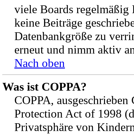
viele Boards regelmäßig B
keine Beiträge geschrieb
Datenbankgröße zu verrin
erneut und nimm aktiv an
Nach oben
Was ist COPPA?
COPPA, ausgeschrieben C
Protection Act of 1998 (
Privatsphäre von Kindern