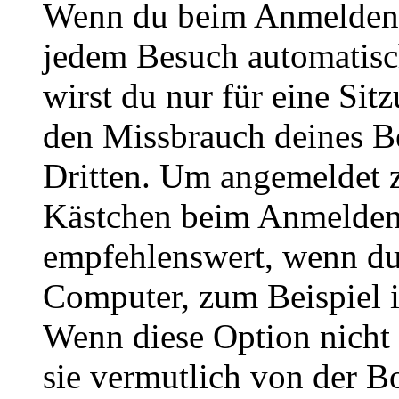
Wenn du beim Anmelden 
jedem Besuch automatisc
wirst du nur für eine Sit
den Missbrauch deines B
Dritten. Um angemeldet z
Kästchen beim Anmelden 
empfehlenswert, wenn du 
Computer, zum Beispiel in
Wenn diese Option nicht 
sie vermutlich von der B