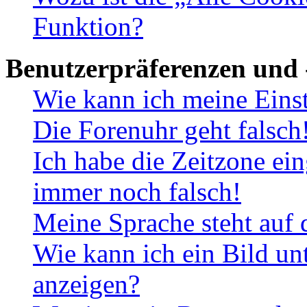
Funktion?
Benutzerpräferenzen und 
Wie kann ich meine Eins
Die Forenuhr geht falsch
Ich habe die Zeitzone ein
immer noch falsch!
Meine Sprache steht auf 
Wie kann ich ein Bild u
anzeigen?