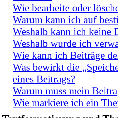
Wie bearbeite oder lösch
Warum kann ich auf best
Weshalb kann ich keine 
Weshalb wurde ich verwa
Wie kann ich Beiträge d
Was bewirkt die „Speiche
eines Beitrags?
Warum muss mein Beitrag
Wie markiere ich ein The