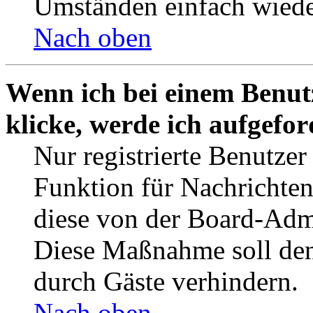
Umständen einfach wiede
Nach oben
Wenn ich bei einem Benut
klicke, werde ich aufgefo
Nur registrierte Benutzer
Funktion für Nachrichten
diese von der Board-Admi
Diese Maßnahme soll den
durch Gäste verhindern.
Nach oben