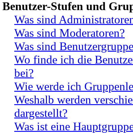
Benutzer-Stufen und Gru
Was sind Administratore
Was sind Moderatoren?
Was sind Benutzergrupp
Wo finde ich die Benutze
bei?
Wie werde ich Gruppenle
Weshalb werden verschie
dargestellt?
Was ist eine Hauptgrupp