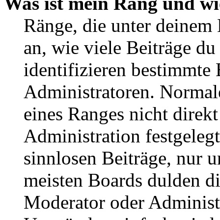
Was ist mein Rang und wi
Ränge, die unter deinem
an, wie viele Beiträge du 
identifizieren bestimmte
Administratoren. Normal
eines Ranges nicht direkt
Administration festgelegt
sinnlosen Beiträge, nur
meisten Boards dulden di
Moderator oder Administ