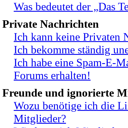
Was bedeutet der „Das Te
Private Nachrichten
Ich kann keine Privaten 
Ich bekomme ständig une
Ich habe eine Spam-E-Ma
Forums erhalten!
Freunde und ignorierte Mi
Wozu benötige ich die Li
Mitglieder?