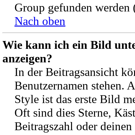
Group gefunden werden (
Nach oben
Wie kann ich ein Bild un
anzeigen?
In der Beitragsansicht k
Benutzernamen stehen. 
Style ist das erste Bild 
Oft sind dies Sterne, Käs
Beitragszahl oder deinen