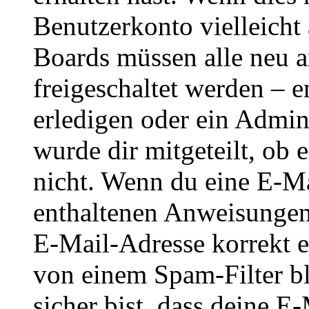
Benutzerkonto vielleicht 
Boards müssen alle neu a
freigeschaltet werden – e
erledigen oder ein Admini
wurde dir mitgeteilt, ob 
nicht. Wenn du eine E-Mai
enthaltenen Anweisungen
E-Mail-Adresse korrekt e
von einem Spam-Filter b
sicher bist, dass deine 