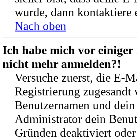
wurde, dann kontaktiere 
Nach oben
Ich habe mich vor einiger 
nicht mehr anmelden?!
Versuche zuerst, die E-Ma
Registrierung zugesandt
Benutzernamen und dein P
Administrator dein Benut
Gründen deaktiviert oder