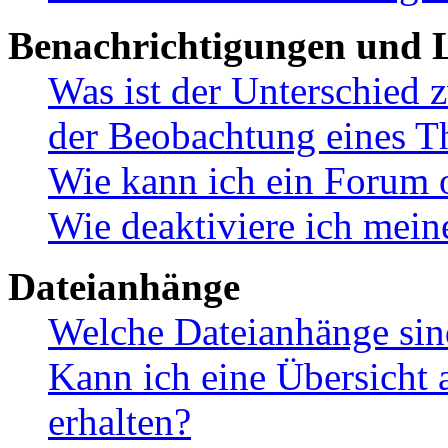
Benachrichtigungen und L
Was ist der Unterschied
der Beobachtung eines 
Wie kann ich ein Forum 
Wie deaktiviere ich mei
Dateianhänge
Welche Dateianhänge sin
Kann ich eine Übersicht 
erhalten?