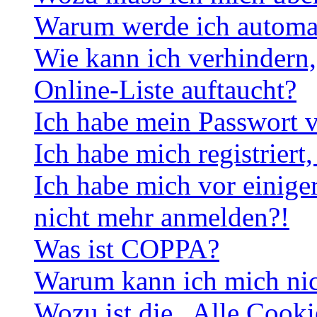
Warum werde ich automa
Wie kann ich verhindern,
Online-Liste auftaucht?
Ich habe mein Passwort v
Ich habe mich registriert
Ich habe mich vor einiger
nicht mehr anmelden?!
Was ist COPPA?
Warum kann ich mich nich
Wozu ist die „Alle Cooki