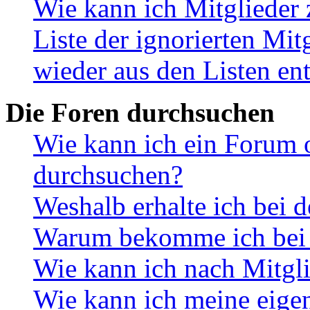
Wie kann ich Mitglieder 
Liste der ignorierten Mit
wieder aus den Listen en
Die Foren durchsuchen
Wie kann ich ein Forum 
durchsuchen?
Weshalb erhalte ich bei 
Warum bekomme ich bei d
Wie kann ich nach Mitgl
Wie kann ich meine eige