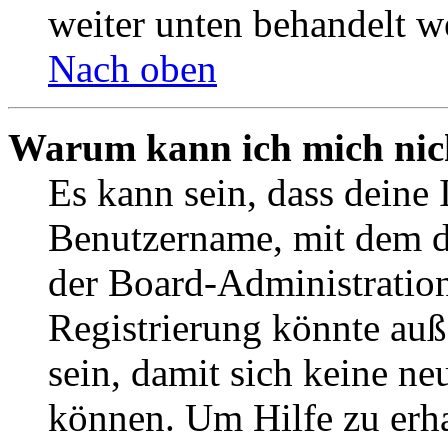
weiter unten behandelt w
Nach oben
Warum kann ich mich nich
Es kann sein, dass deine 
Benutzername, mit dem d
der Board-Administration
Registrierung könnte auß
sein, damit sich keine n
können. Um Hilfe zu erha