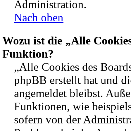
Administration.
Nach oben
Wozu ist die „Alle Cookie
Funktion?
„Alle Cookies des Boards
phpBB erstellt hat und d
angemeldet bleibst. Auße
Funktionen, wie beispiel
sofern von der Administr