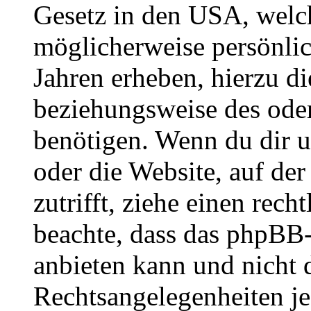
Gesetz in den USA, welche
möglicherweise persönli
Jahren erheben, hierzu d
beziehungsweise des oder
benötigen. Wenn du dir un
oder die Website, auf der 
zutrifft, ziehe einen rech
beachte, dass das phpBB
anbieten kann und nicht d
Rechtsangelegenheiten jeg