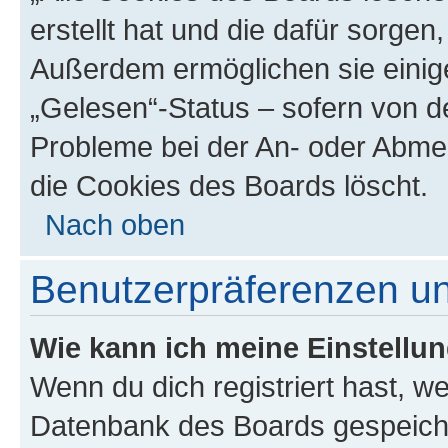
erstellt hat und die dafür sorge
Außerdem ermöglichen sie einige
„Gelesen“-Status – sofern von de
Probleme bei der An- oder Abme
die Cookies des Boards löscht.
Nach oben
Benutzerpräferenzen un
Wie kann ich meine Einstellu
Wenn du dich registriert hast, we
Datenbank des Boards gespeiche