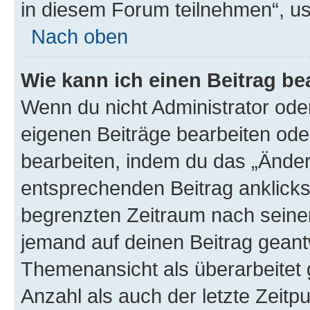
in diesem Forum teilnehmen“, u
Nach oben
Wie kann ich einen Beitrag be
Wenn du nicht Administrator oder
eigenen Beiträge bearbeiten ode
bearbeiten, indem du das „Änder
entsprechenden Beitrag anklickst;
begrenzten Zeitraum nach seiner
jemand auf deinen Beitrag geantw
Themenansicht als überarbeitet 
Anzahl als auch der letzte Zeitp