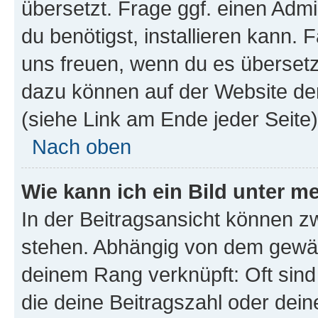
übersetzt. Frage ggf. einen Admi
du benötigst, installieren kann. F
uns freuen, wenn du es übersetz
dazu können auf der Website d
(siehe Link am Ende jeder Seite)
Nach oben
Wie kann ich ein Bild unter
In der Beitragsansicht können 
stehen. Abhängig von dem gewählt
deinem Rang verknüpft: Oft sind
die deine Beitragszahl oder de