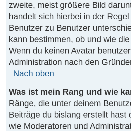
zweite, meist größere Bild darunt
handelt sich hierbei in der Rege
Benutzer zu Benutzer unterschied
kann bestimmen, ob und wie die
Wenn du keinen Avatar benutzen d
Administration nach den Gründen
Nach oben
Was ist mein Rang und wie ka
Ränge, die unter deinem Benutze
Beiträge du bislang erstellt hast
wie Moderatoren und Administra