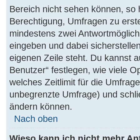
Bereich nicht sehen können, so h
Berechtigung, Umfragen zu erstel
mindestens zwei Antwortmöglichk
eingeben und dabei sicherstellen
eigenen Zeile steht. Du kannst 
Benutzer“ festlegen, wie viele 
welches Zeitlimit für die Umfrage 
unbegrenzte Umfrage) und schlie
ändern können.
Nach oben
Wieso kann ich nicht mehr An