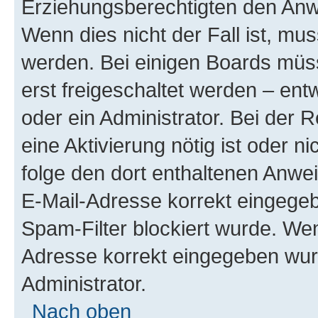
Erziehungsberechtigten den Anwe
Wenn dies nicht der Fall ist, mus
werden. Bei einigen Boards müs
erst freigeschaltet werden – ent
oder ein Administrator. Bei der R
eine Aktivierung nötig ist oder n
folge den dort enthaltenen Anwe
E-Mail-Adresse korrekt eingegeb
Spam-Filter blockiert wurde. Wen
Adresse korrekt eingegeben wur
Administrator.
Nach oben