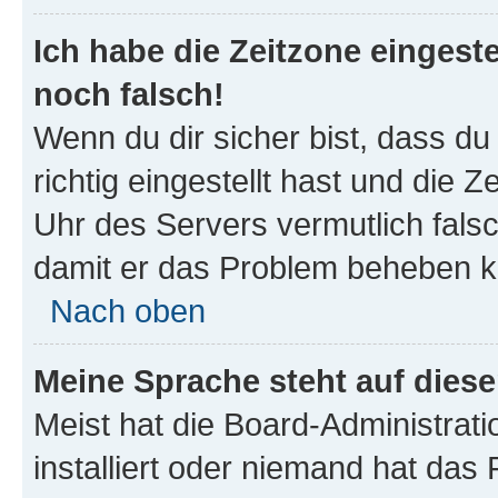
Ich habe die Zeitzone eingeste
noch falsch!
Wenn du dir sicher bist, dass d
richtig eingestellt hast und die Z
Uhr des Servers vermutlich falsc
damit er das Problem beheben k
Nach oben
Meine Sprache steht auf dies
Meist hat die Board-Administrat
installiert oder niemand hat das