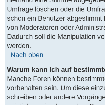
Umfrage löschen oder die Umfrag
schon ein Benutzer abgestimmt 
von Moderatoren oder Administr
Dadurch soll die Manipulation v
werden.
Nach oben
Warum kann ich auf bestimmte
Manche Foren können bestimmt
vorbehalten sein. Um diese einz
schreiben oder andere Vorgänge