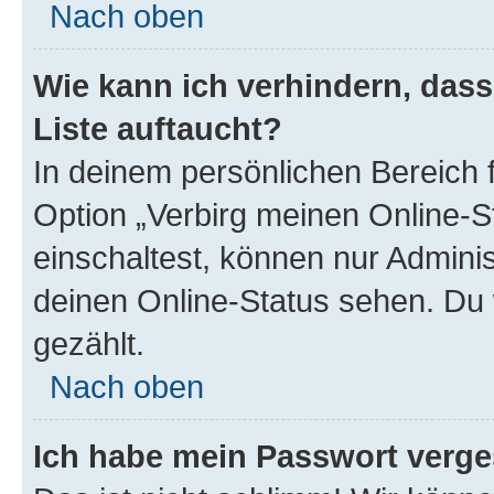
Nach oben
Wie kann ich verhindern, das
Liste auftaucht?
In deinem persönlichen Bereich f
Option „Verbirg meinen Online-S
einschaltest, können nur Admini
deinen Online-Status sehen. Du 
gezählt.
Nach oben
Ich habe mein Passwort verge