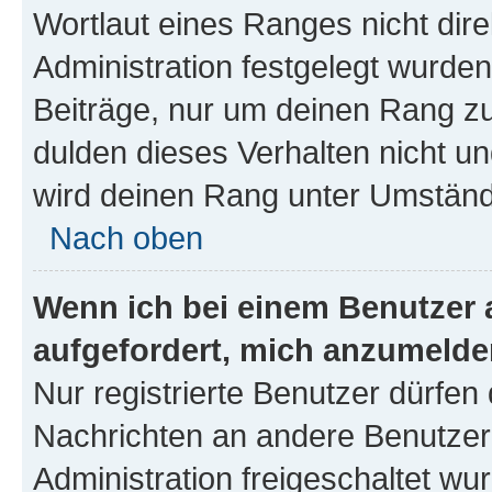
Wortlaut eines Ranges nicht dire
Administration festgelegt wurden
Beiträge, nur um deinen Rang z
dulden dieses Verhalten nicht un
wird deinen Rang unter Umständ
Nach oben
Wenn ich bei einem Benutzer a
aufgefordert, mich anzumelde
Nur registrierte Benutzer dürfen 
Nachrichten an andere Benutzer 
Administration freigeschaltet w