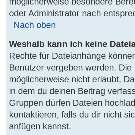
möglicherweise besondere Bere
oder Administrator nach entspr
Nach oben
Weshalb kann ich keine Date
Rechte für Dateianhänge können
Benutzer vergeben werden. Die 
möglicherweise nicht erlaubt, 
in dem du deinen Beitrag verfas
Gruppen dürfen Dateien hochlad
kontaktieren, falls du dir nicht 
anfügen kannst.