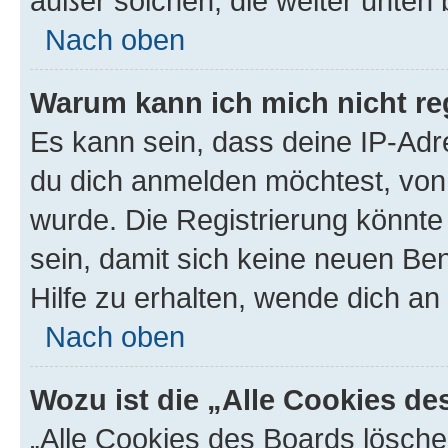
außer solchen, die weiter unten
Nach oben
Warum kann ich mich nicht reg
Es kann sein, dass deine IP-Ad
du dich anmelden möchtest, von 
wurde. Die Registrierung könnt
sein, damit sich keine neuen B
Hilfe zu erhalten, wende dich an
Nach oben
Wozu ist die „Alle Cookies d
„Alle Cookies des Boards lösche