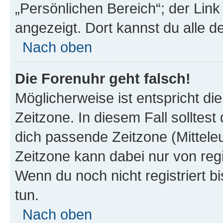
„Persönlichen Bereich“; der Link
angezeigt. Dort kannst du alle d
Nach oben
Die Forenuhr geht falsch!
Möglicherweise ist entspricht di
Zeitzone. In diesem Fall solltest
dich passende Zeitzone (Mitteleur
Zeitzone kann dabei nur von reg
Wenn du noch nicht registriert bis
tun.
Nach oben