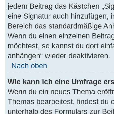
jedem Beitrag das Kästchen „Sig
eine Signatur auch hinzufügen, 
Bereich das standardmäßige Anhä
Wenn du einen einzelnen Beitra
möchtest, so kannst du dort einf
anhängen“ wieder deaktivieren.
Nach oben
Wie kann ich eine Umfrage ers
Wenn du ein neues Thema eröffn
Themas bearbeitest, findest du e
unterhalb des Formulars zur Beit