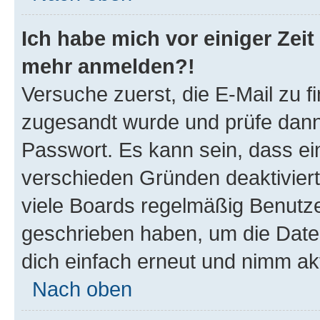
Ich habe mich vor einiger Zeit 
mehr anmelden?!
Versuche zuerst, die E-Mail zu fi
zugesandt wurde und prüfe dan
Passwort. Es kann sein, dass ei
verschieden Gründen deaktivier
viele Boards regelmäßig Benutzer
geschrieben haben, um die Date
dich einfach erneut und nimm akt
Nach oben