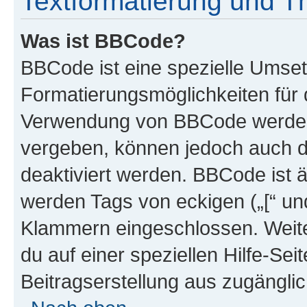
Textformatierung und 
Was ist BBCode?
BBCode ist eine spezielle Umset
Formatierungsmöglichkeiten für d
Verwendung von BBCode werden 
vergeben, können jedoch auch du
deaktiviert werden. BBCode ist 
werden Tags von eckigen („[“ und 
Klammern eingeschlossen. Weite
du auf einer speziellen Hilfe-Seit
Beitragserstellung aus zugänglich