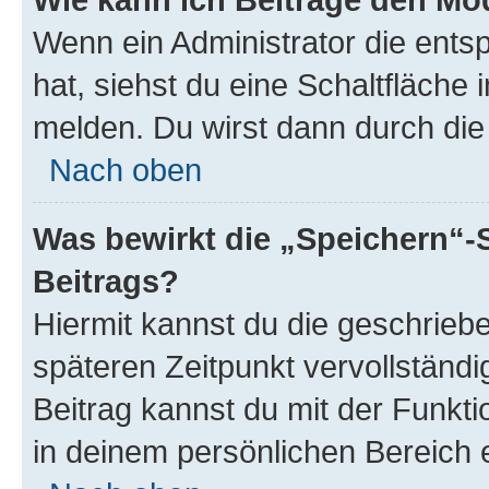
Wenn ein Administrator die ent
hat, siehst du eine Schaltfläche
melden. Du wirst dann durch die 
Nach oben
Was bewirkt die „Speichern“-
Beitrags?
Hiermit kannst du die geschrie
späteren Zeitpunkt vervollständ
Beitrag kannst du mit der Funkt
in deinem persönlichen Bereich 