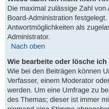
Die maximal zulässige Zahl von 
Board-Administration festgelegt
Antwortmöglichkeiten als zugela
Administrator.
Nach oben
Wie bearbeite oder lösche ich
Wie bei den Beiträgen können U
Verfasser, einem Moderator oder
werden. Um eine Umfrage zu bea
des Themas; dieser ist immer m
niemand eine Stimme abgegeben