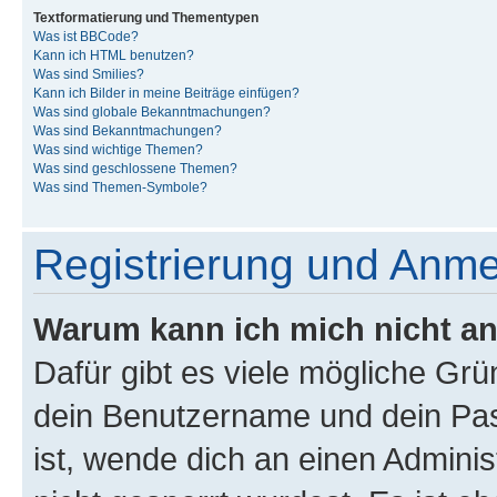
Textformatierung und Thementypen
Was ist BBCode?
Kann ich HTML benutzen?
Was sind Smilies?
Kann ich Bilder in meine Beiträge einfügen?
Was sind globale Bekanntmachungen?
Was sind Bekanntmachungen?
Was sind wichtige Themen?
Was sind geschlossene Themen?
Was sind Themen-Symbole?
Registrierung und Anm
Warum kann ich mich nicht a
Dafür gibt es viele mögliche Gr
dein Benutzername und dein Pass
ist, wende dich an einen Admini