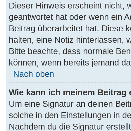
Dieser Hinweis erscheint nicht,
geantwortet hat oder wenn ein A
Beitrag überarbeitet hat. Diese k
halten, eine Notiz hinterlassen,
Bitte beachte, dass normale Benu
können, wenn bereits jemand dar
Nach oben
Wie kann ich meinem Beitrag 
Um eine Signatur an deinen Bei
solche in den Einstellungen in 
Nachdem du die Signatur erstellt