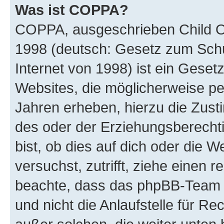
Was ist COPPA?
COPPA, ausgeschrieben Child Onl
1998 (deutsch: Gesetz zum Schu
Internet von 1998) ist ein Geset
Websites, die möglicherweise pe
Jahren erheben, hierzu die Zus
des oder der Erziehungsberechti
bist, ob dies auf dich oder die We
versuchst, zutrifft, ziehe einen r
beachte, dass das phpBB-Team 
und nicht die Anlaufstelle für Re