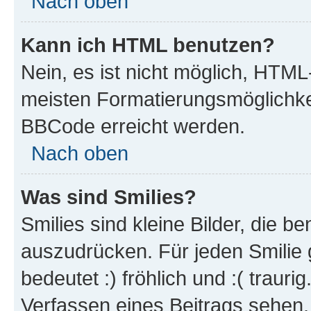
Nach oben
Kann ich HTML benutzen?
Nein, es ist nicht möglich, HTM
meisten Formatierungsmöglichke
BBCode erreicht werden.
Nach oben
Was sind Smilies?
Smilies sind kleine Bilder, die 
auszudrücken. Für jeden Smilie 
bedeutet :) fröhlich und :( trauri
Verfassen eines Beitrags sehen. 