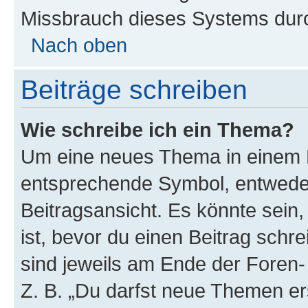
Missbrauch dieses Systems durc
Nach oben
Beiträge schreiben
Wie schreibe ich ein Thema?
Um eine neues Thema in einem F
entsprechende Symbol, entweder
Beitragsansicht. Es könnte sein,
ist, bevor du einen Beitrag sch
sind jeweils am Ende der Foren- 
Z. B. „Du darfst neue Themen er