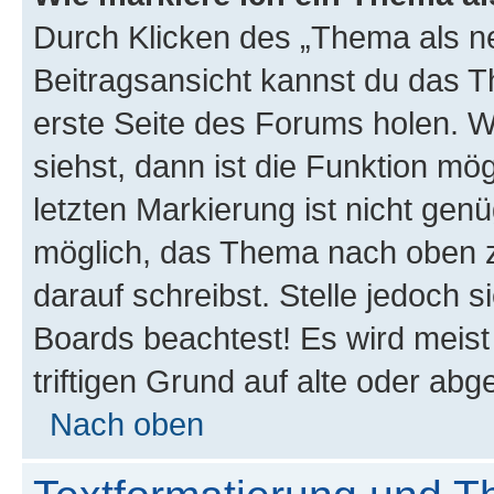
Durch Klicken des „Thema als ne
Beitragsansicht kannst du das 
erste Seite des Forums holen. 
siehst, dann ist die Funktion mög
letzten Markierung ist nicht gen
möglich, das Thema nach oben z
darauf schreibst. Stelle jedoch 
Boards beachtest! Es wird meis
triftigen Grund auf alte oder a
Nach oben