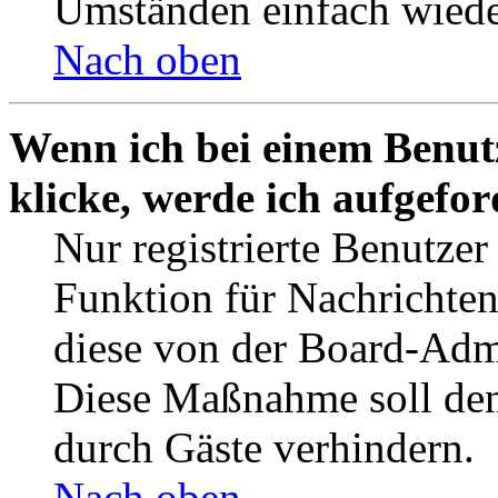
Umständen einfach wiede
Nach oben
Wenn ich bei einem Benut
klicke, werde ich aufgefo
Nur registrierte Benutzer
Funktion für Nachrichten
diese von der Board-Admi
Diese Maßnahme soll den
durch Gäste verhindern.
Nach oben