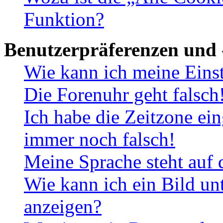
Funktion?
Benutzerpräferenzen und 
Wie kann ich meine Eins
Die Forenuhr geht falsch
Ich habe die Zeitzone ein
immer noch falsch!
Meine Sprache steht auf 
Wie kann ich ein Bild u
anzeigen?