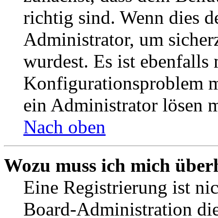
richtig sind. Wenn dies d
Administrator, um sicher
wurdest. Es ist ebenfalls
Konfigurationsproblem mi
ein Administrator lösen 
Nach oben
Wozu muss ich mich überh
Eine Registrierung ist n
Board-Administration die