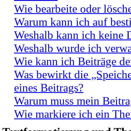
Wie bearbeite oder lösch
Warum kann ich auf best
Weshalb kann ich keine 
Weshalb wurde ich verwa
Wie kann ich Beiträge d
Was bewirkt die „Speiche
eines Beitrags?
Warum muss mein Beitrag
Wie markiere ich ein The