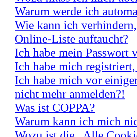
Warum werde ich automa
Wie kann ich verhindern,
Online-Liste auftaucht?
Ich habe mein Passwort v
Ich habe mich registriert
Ich habe mich vor einiger
nicht mehr anmelden?!
Was ist COPPA?
Warum kann ich mich nich
Wozu ist die „Alle Cooki