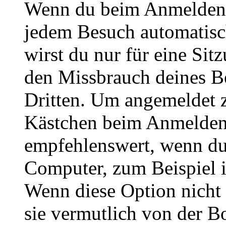
Wenn du beim Anmelden 
jedem Besuch automatisc
wirst du nur für eine Sit
den Missbrauch deines B
Dritten. Um angemeldet z
Kästchen beim Anmelden 
empfehlenswert, wenn du 
Computer, zum Beispiel in
Wenn diese Option nicht 
sie vermutlich von der B