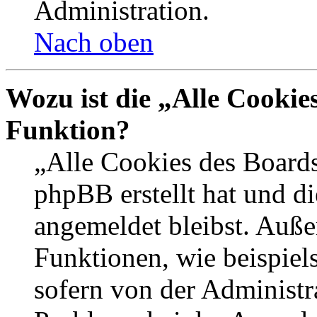
Administration.
Nach oben
Wozu ist die „Alle Cookie
Funktion?
„Alle Cookies des Boards
phpBB erstellt hat und d
angemeldet bleibst. Auße
Funktionen, wie beispiel
sofern von der Administr