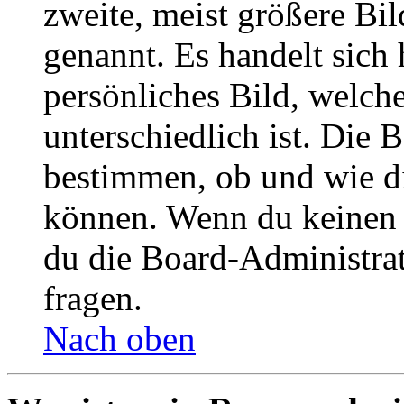
zweite, meist größere Bil
genannt. Es handelt sich 
persönliches Bild, welch
unterschiedlich ist. Die
bestimmen, ob und wie d
können. Wenn du keinen A
du die Board-Administra
fragen.
Nach oben