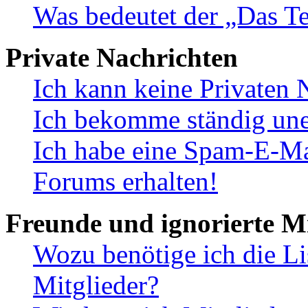
Was bedeutet der „Das Te
Private Nachrichten
Ich kann keine Privaten 
Ich bekomme ständig une
Ich habe eine Spam-E-Ma
Forums erhalten!
Freunde und ignorierte Mi
Wozu benötige ich die Li
Mitglieder?