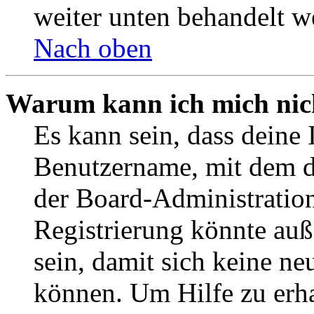
weiter unten behandelt w
Nach oben
Warum kann ich mich nich
Es kann sein, dass deine 
Benutzername, mit dem d
der Board-Administration
Registrierung könnte auß
sein, damit sich keine n
können. Um Hilfe zu erha