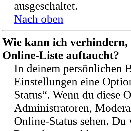
ausgeschaltet.
Nach oben
Wie kann ich verhindern,
Online-Liste auftaucht?
In deinem persönlichen B
Einstellungen eine Optio
Status“. Wenn du diese O
Administratoren, Moderat
Online-Status sehen. Du w