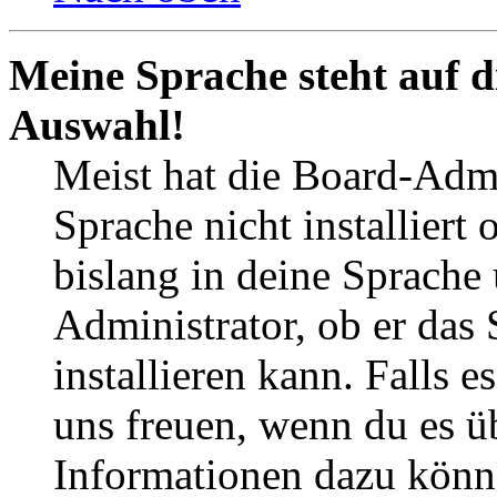
Meine Sprache steht auf d
Auswahl!
Meist hat die Board-Admi
Sprache nicht installier
bislang in deine Sprache 
Administrator, ob er das 
installieren kann. Falls e
uns freuen, wenn du es ü
Informationen dazu könn