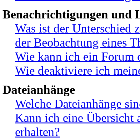
Benachrichtigungen und L
Was ist der Unterschied
der Beobachtung eines 
Wie kann ich ein Forum 
Wie deaktiviere ich mei
Dateianhänge
Welche Dateianhänge sin
Kann ich eine Übersicht 
erhalten?