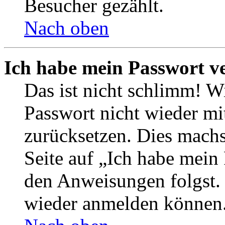
Besucher gezählt.
Nach oben
Ich habe mein Passwort v
Das ist nicht schlimm! Wi
Passwort nicht wieder mit
zurücksetzen. Dies mach
Seite auf „Ich habe mein
den Anweisungen folgst. S
wieder anmelden können