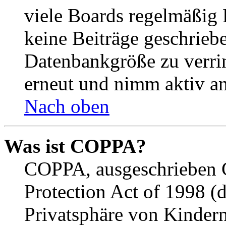
viele Boards regelmäßig B
keine Beiträge geschrieb
Datenbankgröße zu verrin
erneut und nimm aktiv an
Nach oben
Was ist COPPA?
COPPA, ausgeschrieben C
Protection Act of 1998 (
Privatsphäre von Kindern