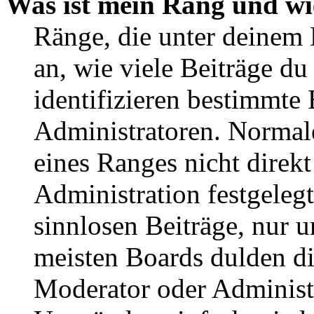
Was ist mein Rang und wi
Ränge, die unter deinem
an, wie viele Beiträge du 
identifizieren bestimmte
Administratoren. Normal
eines Ranges nicht direkt
Administration festgelegt
sinnlosen Beiträge, nur
meisten Boards dulden di
Moderator oder Administ