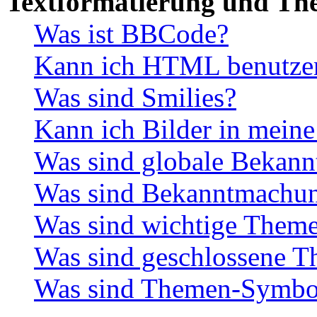
Textformatierung und Th
Was ist BBCode?
Kann ich HTML benutze
Was sind Smilies?
Kann ich Bilder in meine
Was sind globale Bekan
Was sind Bekanntmachu
Was sind wichtige Them
Was sind geschlossene 
Was sind Themen-Symbo