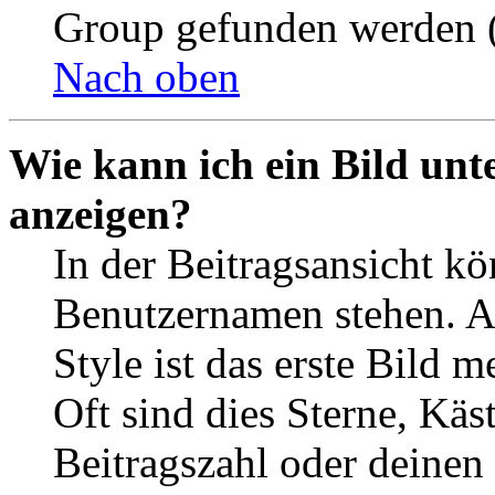
Group gefunden werden (
Nach oben
Wie kann ich ein Bild un
anzeigen?
In der Beitragsansicht k
Benutzernamen stehen. 
Style ist das erste Bild 
Oft sind dies Sterne, Käs
Beitragszahl oder deinen