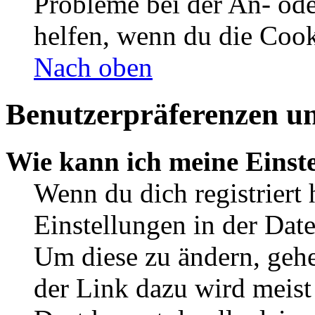
Probleme bei der An- od
helfen, wenn du die Cook
Nach oben
Benutzerpräferenzen un
Wie kann ich meine Einst
Wenn du dich registriert 
Einstellungen in der Dat
Um diese zu ändern, gehe
der Link dazu wird meist 