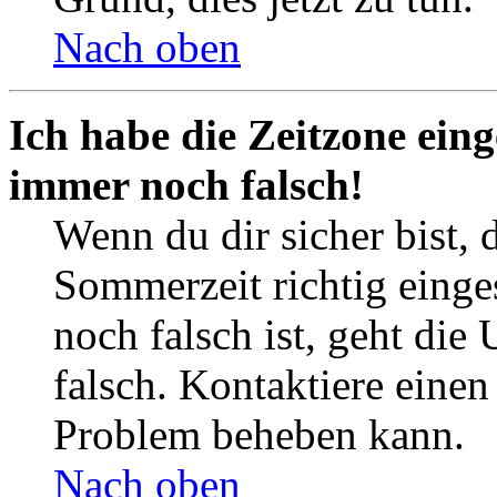
Nach oben
Ich habe die Zeitzone eing
immer noch falsch!
Wenn du dir sicher bist, 
Sommerzeit richtig einges
noch falsch ist, geht die
falsch. Kontaktiere einen
Problem beheben kann.
Nach oben