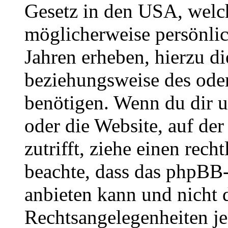
Gesetz in den USA, welche
möglicherweise persönli
Jahren erheben, hierzu d
beziehungsweise des oder
benötigen. Wenn du dir un
oder die Website, auf der 
zutrifft, ziehe einen rech
beachte, dass das phpBB
anbieten kann und nicht d
Rechtsangelegenheiten jeg