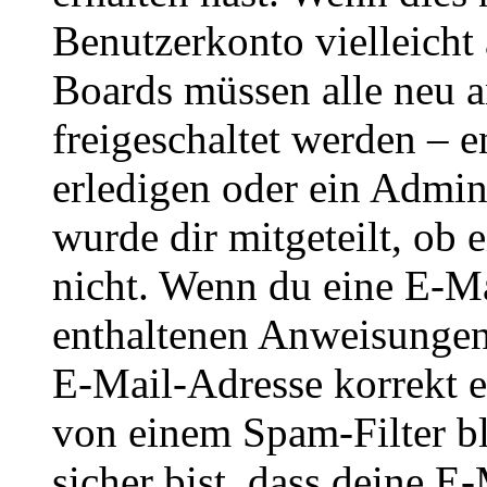
Benutzerkonto vielleicht 
Boards müssen alle neu a
freigeschaltet werden – e
erledigen oder ein Admini
wurde dir mitgeteilt, ob 
nicht. Wenn du eine E-Mai
enthaltenen Anweisungen
E-Mail-Adresse korrekt e
von einem Spam-Filter b
sicher bist, dass deine 