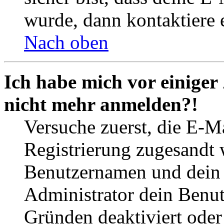
wurde, dann kontaktiere 
Nach oben
Ich habe mich vor einiger 
nicht mehr anmelden?!
Versuche zuerst, die E-Ma
Registrierung zugesandt
Benutzernamen und dein P
Administrator dein Benut
Gründen deaktiviert oder