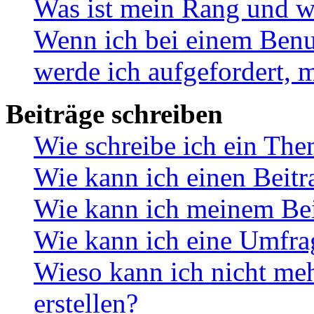
Was ist mein Rang und w
Wenn ich bei einem Benut
werde ich aufgefordert, 
Beiträge schreiben
Wie schreibe ich ein Th
Wie kann ich einen Beitr
Wie kann ich meinem Bei
Wie kann ich eine Umfrag
Wieso kann ich nicht me
erstellen?