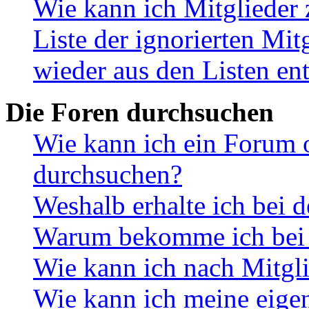
Wie kann ich Mitglieder 
Liste der ignorierten Mit
wieder aus den Listen en
Die Foren durchsuchen
Wie kann ich ein Forum 
durchsuchen?
Weshalb erhalte ich bei 
Warum bekomme ich bei d
Wie kann ich nach Mitgl
Wie kann ich meine eige