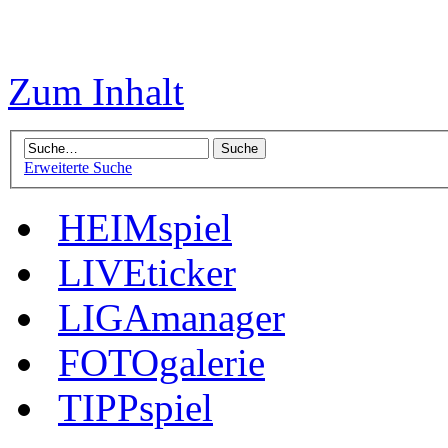
Zum Inhalt
Erweiterte Suche
HEIMspiel
LIVEticker
LIGAmanager
FOTOgalerie
TIPPspiel