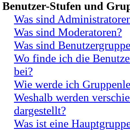
Benutzer-Stufen und Gru
Was sind Administratore
Was sind Moderatoren?
Was sind Benutzergrupp
Wo finde ich die Benutze
bei?
Wie werde ich Gruppenle
Weshalb werden verschie
dargestellt?
Was ist eine Hauptgrupp