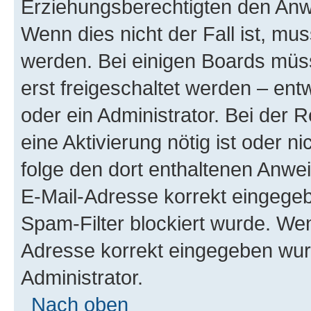
Erziehungsberechtigten den Anwe
Wenn dies nicht der Fall ist, mus
werden. Bei einigen Boards müs
erst freigeschaltet werden – ent
oder ein Administrator. Bei der R
eine Aktivierung nötig ist oder n
folge den dort enthaltenen Anwe
E-Mail-Adresse korrekt eingegeb
Spam-Filter blockiert wurde. Wen
Adresse korrekt eingegeben wur
Administrator.
Nach oben