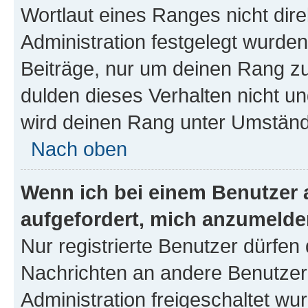
Wortlaut eines Ranges nicht dire
Administration festgelegt wurden
Beiträge, nur um deinen Rang z
dulden dieses Verhalten nicht un
wird deinen Rang unter Umständ
Nach oben
Wenn ich bei einem Benutzer a
aufgefordert, mich anzumelde
Nur registrierte Benutzer dürfen 
Nachrichten an andere Benutzer 
Administration freigeschaltet w