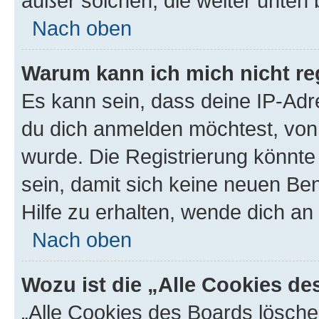
außer solchen, die weiter unten
Nach oben
Warum kann ich mich nicht reg
Es kann sein, dass deine IP-Ad
du dich anmelden möchtest, von 
wurde. Die Registrierung könnt
sein, damit sich keine neuen B
Hilfe zu erhalten, wende dich an
Nach oben
Wozu ist die „Alle Cookies d
„Alle Cookies des Boards lösche