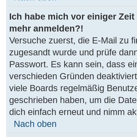
Ich habe mich vor einiger Zeit 
mehr anmelden?!
Versuche zuerst, die E-Mail zu fi
zugesandt wurde und prüfe dan
Passwort. Es kann sein, dass ei
verschieden Gründen deaktivier
viele Boards regelmäßig Benutzer
geschrieben haben, um die Date
dich einfach erneut und nimm akt
Nach oben