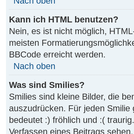
Nach oben
Kann ich HTML benutzen?
Nein, es ist nicht möglich, HTM
meisten Formatierungsmöglichke
BBCode erreicht werden.
Nach oben
Was sind Smilies?
Smilies sind kleine Bilder, die 
auszudrücken. Für jeden Smilie 
bedeutet :) fröhlich und :( trauri
Verfassen eines Beitrags sehen. 