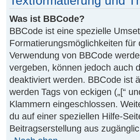
Textformatierung und 
Was ist BBCode?
BBCode ist eine spezielle Umset
Formatierungsmöglichkeiten für d
Verwendung von BBCode werden 
vergeben, können jedoch auch du
deaktiviert werden. BBCode ist 
werden Tags von eckigen („[“ und 
Klammern eingeschlossen. Weite
du auf einer speziellen Hilfe-Seit
Beitragserstellung aus zugänglich