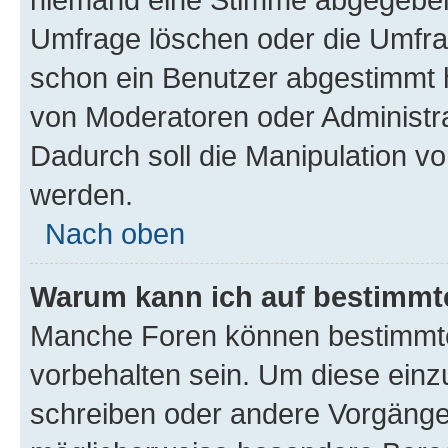
Umfrage löschen oder die Umfrag
schon ein Benutzer abgestimmt 
von Moderatoren oder Administr
Dadurch soll die Manipulation v
werden.
Nach oben
Warum kann ich auf bestimmte
Manche Foren können bestimmt
vorbehalten sein. Um diese einz
schreiben oder andere Vorgänge