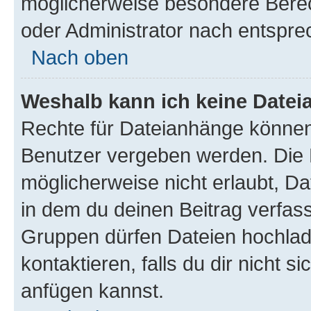
möglicherweise besondere Bere
oder Administrator nach entspr
Nach oben
Weshalb kann ich keine Date
Rechte für Dateianhänge können
Benutzer vergeben werden. Die 
möglicherweise nicht erlaubt, 
in dem du deinen Beitrag verfas
Gruppen dürfen Dateien hochlad
kontaktieren, falls du dir nicht 
anfügen kannst.