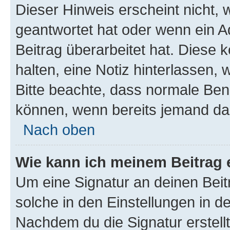
Dieser Hinweis erscheint nicht,
geantwortet hat oder wenn ein A
Beitrag überarbeitet hat. Diese k
halten, eine Notiz hinterlassen,
Bitte beachte, dass normale Benu
können, wenn bereits jemand dar
Nach oben
Wie kann ich meinem Beitrag 
Um eine Signatur an deinen Bei
solche in den Einstellungen in 
Nachdem du die Signatur erstellt