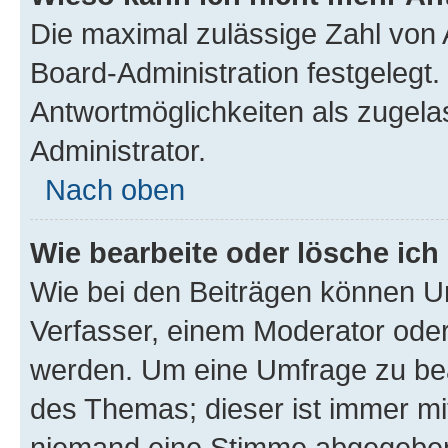
Die maximal zulässige Zahl von 
Board-Administration festgelegt
Antwortmöglichkeiten als zugela
Administrator.
Nach oben
Wie bearbeite oder lösche ich
Wie bei den Beiträgen können U
Verfasser, einem Moderator oder
werden. Um eine Umfrage zu bea
des Themas; dieser ist immer m
niemand eine Stimme abgegeben