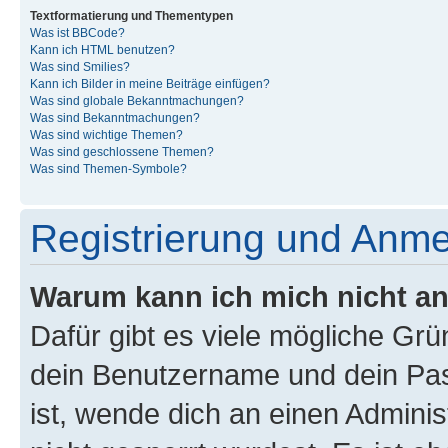
Textformatierung und Thementypen
Was ist BBCode?
Kann ich HTML benutzen?
Was sind Smilies?
Kann ich Bilder in meine Beiträge einfügen?
Was sind globale Bekanntmachungen?
Was sind Bekanntmachungen?
Was sind wichtige Themen?
Was sind geschlossene Themen?
Was sind Themen-Symbole?
Registrierung und Anm
Warum kann ich mich nicht a
Dafür gibt es viele mögliche Gr
dein Benutzername und dein Pass
ist, wende dich an einen Admini