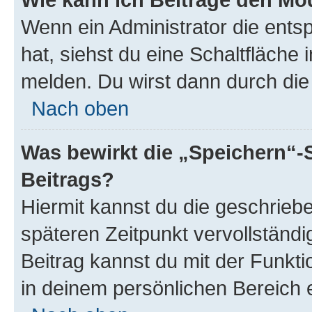
Wenn ein Administrator die ent
hat, siehst du eine Schaltfläche
melden. Du wirst dann durch die 
Nach oben
Was bewirkt die „Speichern“-
Beitrags?
Hiermit kannst du die geschrie
späteren Zeitpunkt vervollständ
Beitrag kannst du mit der Funkt
in deinem persönlichen Bereich 