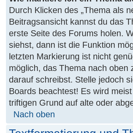
Durch Klicken des „Thema als ne
Beitragsansicht kannst du das 
erste Seite des Forums holen. 
siehst, dann ist die Funktion mög
letzten Markierung ist nicht gen
möglich, das Thema nach oben z
darauf schreibst. Stelle jedoch 
Boards beachtest! Es wird meis
triftigen Grund auf alte oder a
Nach oben