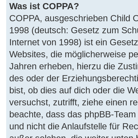
Was ist COPPA?
COPPA, ausgeschrieben Child Onl
1998 (deutsch: Gesetz zum Schu
Internet von 1998) ist ein Geset
Websites, die möglicherweise pe
Jahren erheben, hierzu die Zus
des oder der Erziehungsberechti
bist, ob dies auf dich oder die We
versuchst, zutrifft, ziehe einen r
beachte, dass das phpBB-Team 
und nicht die Anlaufstelle für Re