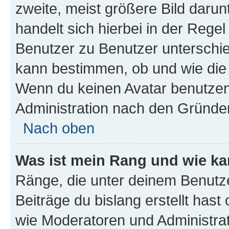
zweite, meist größere Bild darunt
handelt sich hierbei in der Rege
Benutzer zu Benutzer unterschied
kann bestimmen, ob und wie die
Wenn du keinen Avatar benutzen d
Administration nach den Gründen
Nach oben
Was ist mein Rang und wie ka
Ränge, die unter deinem Benutze
Beiträge du bislang erstellt hast
wie Moderatoren und Administra