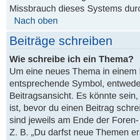
Missbrauch dieses Systems durc
Nach oben
Beiträge schreiben
Wie schreibe ich ein Thema?
Um eine neues Thema in einem F
entsprechende Symbol, entweder
Beitragsansicht. Es könnte sein,
ist, bevor du einen Beitrag sch
sind jeweils am Ende der Foren- 
Z. B. „Du darfst neue Themen er