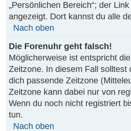
„Persönlichen Bereich“; der Link
angezeigt. Dort kannst du alle d
Nach oben
Die Forenuhr geht falsch!
Möglicherweise ist entspricht di
Zeitzone. In diesem Fall solltest
dich passende Zeitzone (Mitteleur
Zeitzone kann dabei nur von reg
Wenn du noch nicht registriert bis
tun.
Nach oben