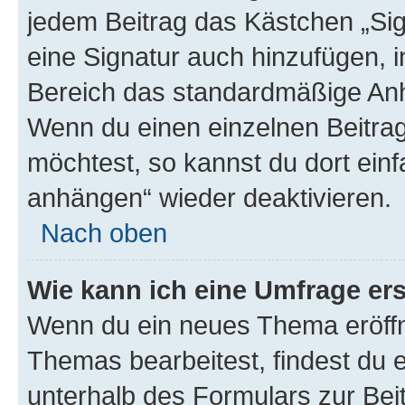
jedem Beitrag das Kästchen „Sig
eine Signatur auch hinzufügen, 
Bereich das standardmäßige Anhä
Wenn du einen einzelnen Beitra
möchtest, so kannst du dort einf
anhängen“ wieder deaktivieren.
Nach oben
Wie kann ich eine Umfrage ers
Wenn du ein neues Thema eröffn
Themas bearbeitest, findest du e
unterhalb des Formulars zur Beit