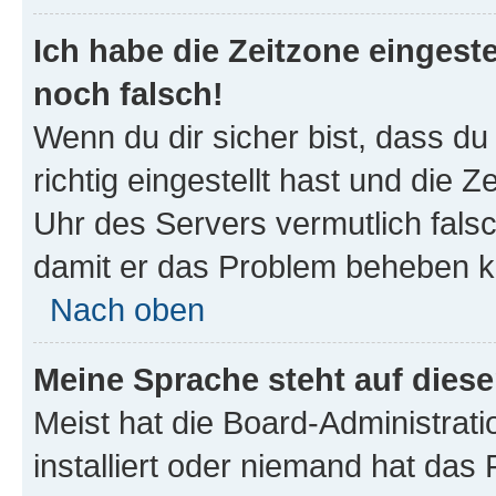
Ich habe die Zeitzone eingeste
noch falsch!
Wenn du dir sicher bist, dass d
richtig eingestellt hast und die Z
Uhr des Servers vermutlich falsc
damit er das Problem beheben k
Nach oben
Meine Sprache steht auf dies
Meist hat die Board-Administrat
installiert oder niemand hat das