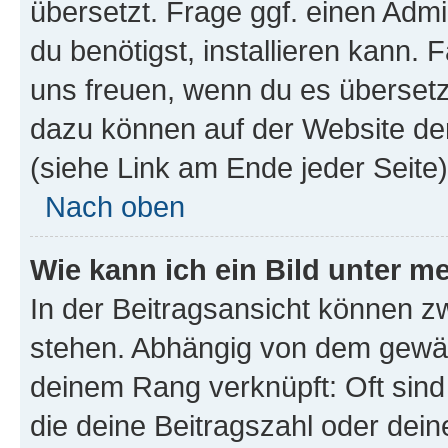
übersetzt. Frage ggf. einen Admi
du benötigst, installieren kann. F
uns freuen, wenn du es übersetz
dazu können auf der Website d
(siehe Link am Ende jeder Seite)
Nach oben
Wie kann ich ein Bild unter
In der Beitragsansicht können 
stehen. Abhängig von dem gewählt
deinem Rang verknüpft: Oft sind
die deine Beitragszahl oder de