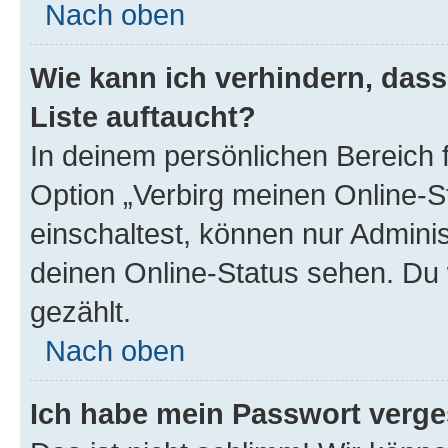
Nach oben
Wie kann ich verhindern, das
Liste auftaucht?
In deinem persönlichen Bereich f
Option „Verbirg meinen Online-S
einschaltest, können nur Admini
deinen Online-Status sehen. Du 
gezählt.
Nach oben
Ich habe mein Passwort verge