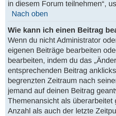
in diesem Forum teilnehmen“, u
Nach oben
Wie kann ich einen Beitrag be
Wenn du nicht Administrator oder
eigenen Beiträge bearbeiten ode
bearbeiten, indem du das „Änder
entsprechenden Beitrag anklickst;
begrenzten Zeitraum nach seiner
jemand auf deinen Beitrag geantw
Themenansicht als überarbeitet 
Anzahl als auch der letzte Zeitp