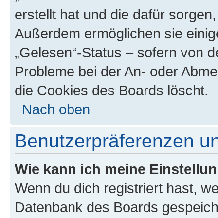
erstellt hat und die dafür sorge
Außerdem ermöglichen sie einige
„Gelesen“-Status – sofern von de
Probleme bei der An- oder Abme
die Cookies des Boards löscht.
Nach oben
Benutzerpräferenzen un
Wie kann ich meine Einstellu
Wenn du dich registriert hast, we
Datenbank des Boards gespeiche