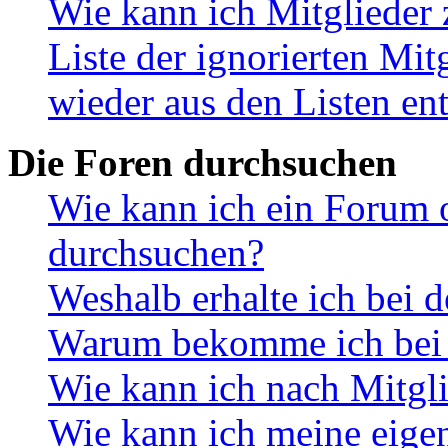
Wie kann ich Mitglieder 
Liste der ignorierten Mit
wieder aus den Listen en
Die Foren durchsuchen
Wie kann ich ein Forum 
durchsuchen?
Weshalb erhalte ich bei 
Warum bekomme ich bei d
Wie kann ich nach Mitgl
Wie kann ich meine eige