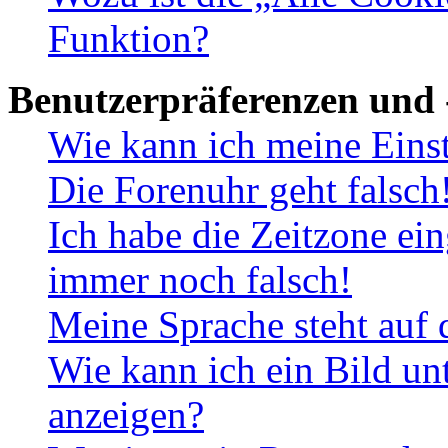
Funktion?
Benutzerpräferenzen und 
Wie kann ich meine Eins
Die Forenuhr geht falsch
Ich habe die Zeitzone ein
immer noch falsch!
Meine Sprache steht auf 
Wie kann ich ein Bild u
anzeigen?