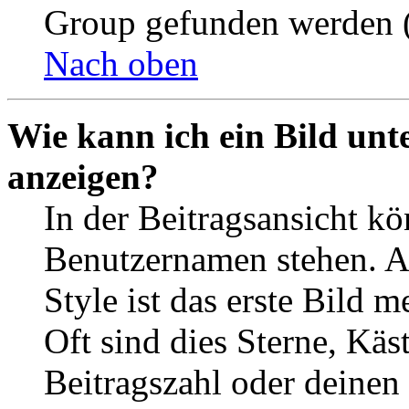
Group gefunden werden (
Nach oben
Wie kann ich ein Bild un
anzeigen?
In der Beitragsansicht k
Benutzernamen stehen. 
Style ist das erste Bild 
Oft sind dies Sterne, Käs
Beitragszahl oder deinen