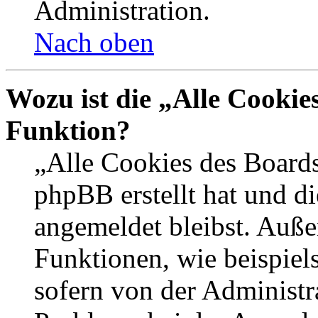
Administration.
Nach oben
Wozu ist die „Alle Cookie
Funktion?
„Alle Cookies des Boards
phpBB erstellt hat und d
angemeldet bleibst. Auße
Funktionen, wie beispiel
sofern von der Administr