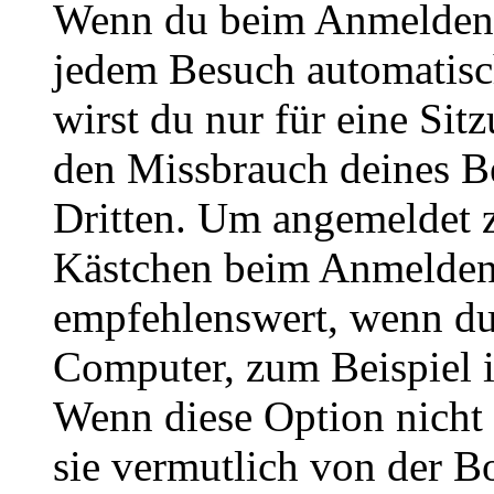
Wenn du beim Anmelden 
jedem Besuch automatisc
wirst du nur für eine Sit
den Missbrauch deines B
Dritten. Um angemeldet z
Kästchen beim Anmelden 
empfehlenswert, wenn du 
Computer, zum Beispiel in
Wenn diese Option nicht 
sie vermutlich von der B