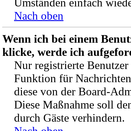
Umständen einfach wiede
Nach oben
Wenn ich bei einem Benut
klicke, werde ich aufgefo
Nur registrierte Benutzer
Funktion für Nachrichten
diese von der Board-Admi
Diese Maßnahme soll den
durch Gäste verhindern.
Nach oben