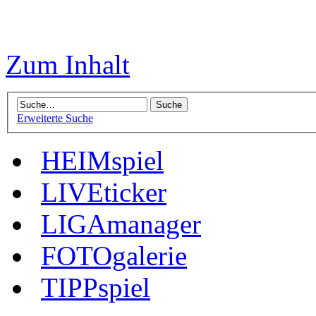
Zum Inhalt
Erweiterte Suche
HEIMspiel
LIVEticker
LIGAmanager
FOTOgalerie
TIPPspiel