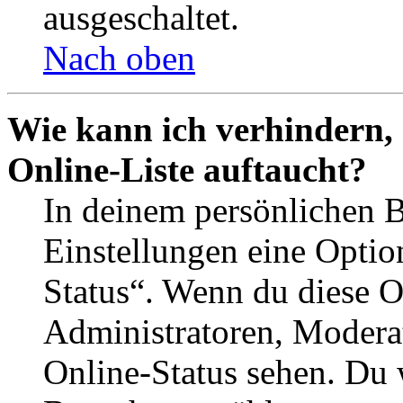
ausgeschaltet.
Nach oben
Wie kann ich verhindern,
Online-Liste auftaucht?
In deinem persönlichen B
Einstellungen eine Optio
Status“. Wenn du diese O
Administratoren, Moderat
Online-Status sehen. Du w