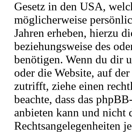
Gesetz in den USA, welche
möglicherweise persönli
Jahren erheben, hierzu d
beziehungsweise des oder
benötigen. Wenn du dir un
oder die Website, auf der 
zutrifft, ziehe einen rech
beachte, dass das phpBB
anbieten kann und nicht d
Rechtsangelegenheiten jeg