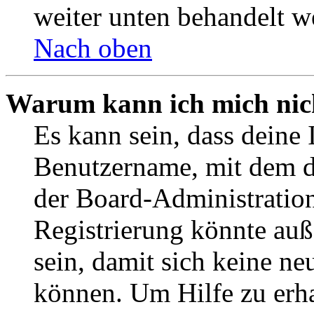
weiter unten behandelt w
Nach oben
Warum kann ich mich nich
Es kann sein, dass deine 
Benutzername, mit dem d
der Board-Administration
Registrierung könnte auß
sein, damit sich keine n
können. Um Hilfe zu erha