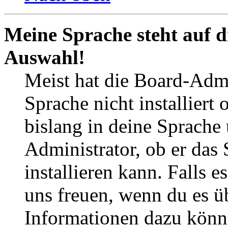
Meine Sprache steht auf d
Auswahl!
Meist hat die Board-Admi
Sprache nicht installier
bislang in deine Sprache 
Administrator, ob er das 
installieren kann. Falls e
uns freuen, wenn du es ü
Informationen dazu könn