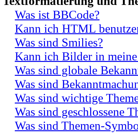
Textformatierung und Th
Was ist BBCode?
Kann ich HTML benutze
Was sind Smilies?
Kann ich Bilder in meine
Was sind globale Bekan
Was sind Bekanntmachu
Was sind wichtige Them
Was sind geschlossene 
Was sind Themen-Symbo