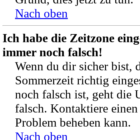
Nach oben
Ich habe die Zeitzone eing
immer noch falsch!
Wenn du dir sicher bist, 
Sommerzeit richtig einges
noch falsch ist, geht die
falsch. Kontaktiere einen
Problem beheben kann.
Nach oben