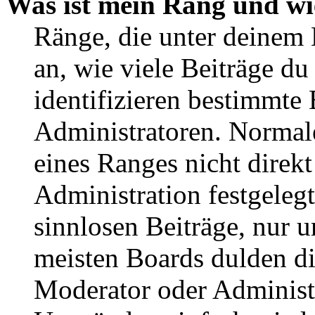
Was ist mein Rang und wi
Ränge, die unter deinem
an, wie viele Beiträge du 
identifizieren bestimmte
Administratoren. Normal
eines Ranges nicht direkt
Administration festgelegt
sinnlosen Beiträge, nur
meisten Boards dulden di
Moderator oder Administ