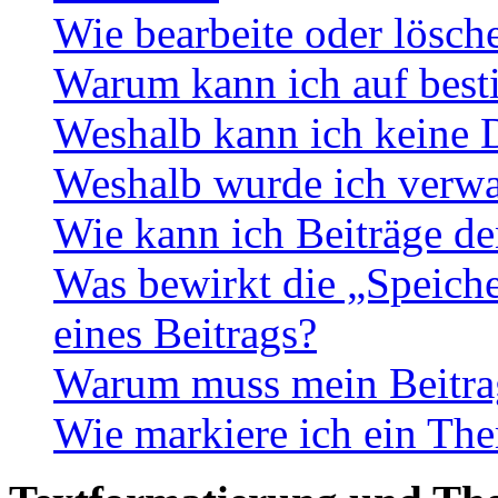
Wie bearbeite oder lösch
Warum kann ich auf best
Weshalb kann ich keine 
Weshalb wurde ich verwa
Wie kann ich Beiträge d
Was bewirkt die „Speiche
eines Beitrags?
Warum muss mein Beitrag
Wie markiere ich ein The