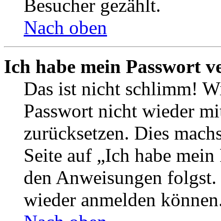
Besucher gezählt.
Nach oben
Ich habe mein Passwort v
Das ist nicht schlimm! Wi
Passwort nicht wieder mit
zurücksetzen. Dies mach
Seite auf „Ich habe mein
den Anweisungen folgst. S
wieder anmelden können