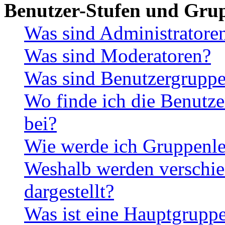
Benutzer-Stufen und Gru
Was sind Administratore
Was sind Moderatoren?
Was sind Benutzergrupp
Wo finde ich die Benutze
bei?
Wie werde ich Gruppenle
Weshalb werden verschie
dargestellt?
Was ist eine Hauptgrupp