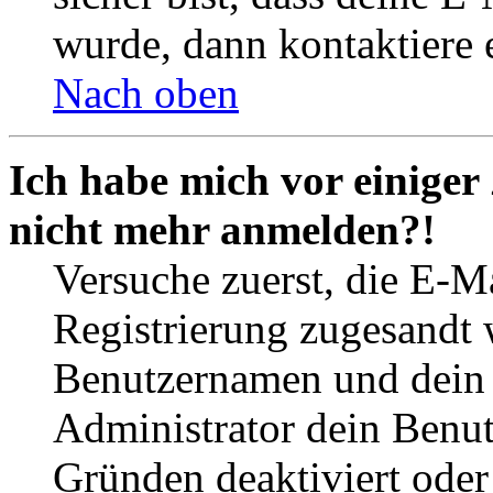
wurde, dann kontaktiere 
Nach oben
Ich habe mich vor einiger 
nicht mehr anmelden?!
Versuche zuerst, die E-Ma
Registrierung zugesandt
Benutzernamen und dein P
Administrator dein Benut
Gründen deaktiviert oder