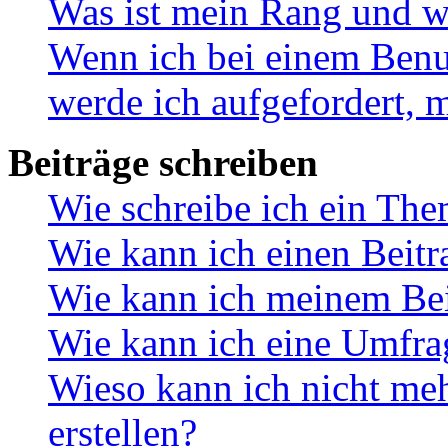
Was ist mein Rang und w
Wenn ich bei einem Benut
werde ich aufgefordert, 
Beiträge schreiben
Wie schreibe ich ein Th
Wie kann ich einen Beitr
Wie kann ich meinem Bei
Wie kann ich eine Umfrag
Wieso kann ich nicht me
erstellen?