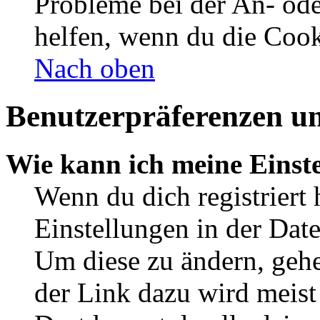
Probleme bei der An- od
helfen, wenn du die Cook
Nach oben
Benutzerpräferenzen un
Wie kann ich meine Einst
Wenn du dich registriert 
Einstellungen in der Dat
Um diese zu ändern, gehe
der Link dazu wird meist 