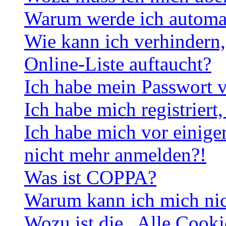
Warum werde ich automa
Wie kann ich verhindern,
Online-Liste auftaucht?
Ich habe mein Passwort v
Ich habe mich registriert
Ich habe mich vor einiger
nicht mehr anmelden?!
Was ist COPPA?
Warum kann ich mich nich
Wozu ist die „Alle Cooki