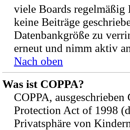
viele Boards regelmäßig B
keine Beiträge geschrieb
Datenbankgröße zu verrin
erneut und nimm aktiv an
Nach oben
Was ist COPPA?
COPPA, ausgeschrieben C
Protection Act of 1998 (
Privatsphäre von Kindern