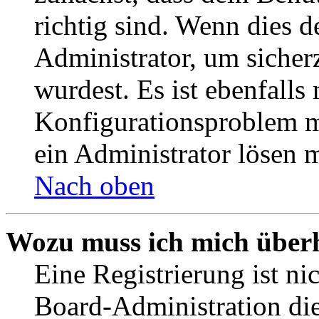
richtig sind. Wenn dies d
Administrator, um sicher
wurdest. Es ist ebenfalls
Konfigurationsproblem mi
ein Administrator lösen 
Nach oben
Wozu muss ich mich überh
Eine Registrierung ist n
Board-Administration die