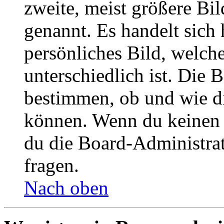
zweite, meist größere Bil
genannt. Es handelt sich 
persönliches Bild, welch
unterschiedlich ist. Die
bestimmen, ob und wie d
können. Wenn du keinen A
du die Board-Administra
fragen.
Nach oben