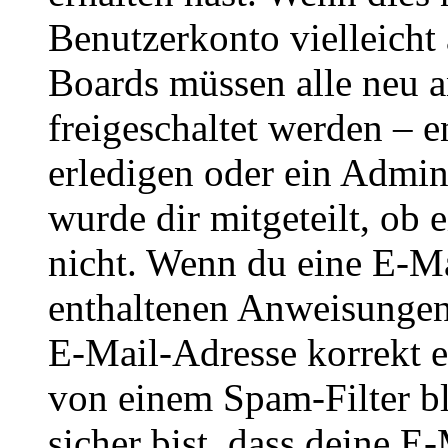
Benutzerkonto vielleicht 
Boards müssen alle neu a
freigeschaltet werden – e
erledigen oder ein Admini
wurde dir mitgeteilt, ob 
nicht. Wenn du eine E-Mai
enthaltenen Anweisungen
E-Mail-Adresse korrekt e
von einem Spam-Filter b
sicher bist, dass deine 