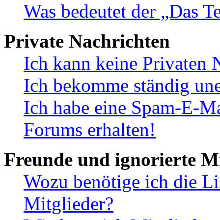
Was bedeutet der „Das Te
Private Nachrichten
Ich kann keine Privaten 
Ich bekomme ständig une
Ich habe eine Spam-E-Ma
Forums erhalten!
Freunde und ignorierte Mi
Wozu benötige ich die Li
Mitglieder?