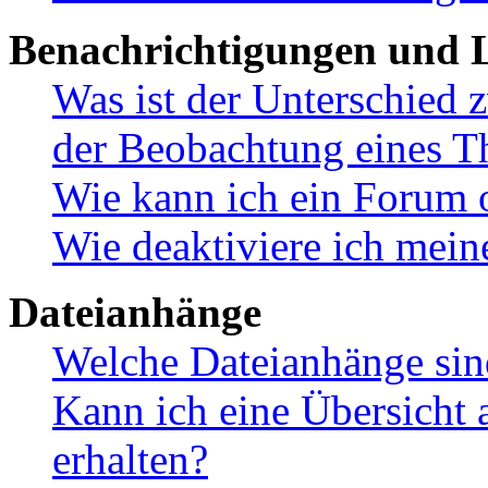
Benachrichtigungen und L
Was ist der Unterschied
der Beobachtung eines 
Wie kann ich ein Forum 
Wie deaktiviere ich mei
Dateianhänge
Welche Dateianhänge sin
Kann ich eine Übersicht 
erhalten?