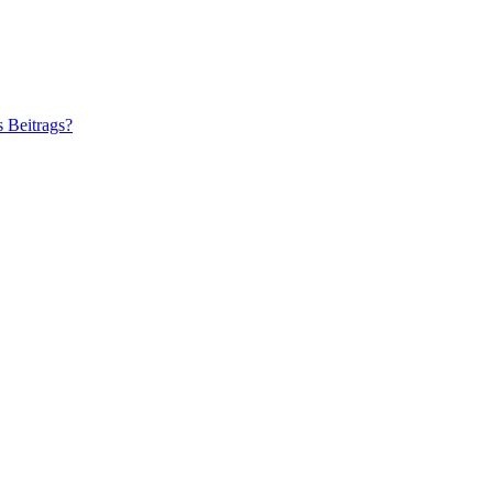
s Beitrags?