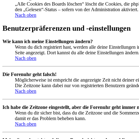
„Alle Cookies des Boards löschen“ löscht die Cookies, die php
den „Gelesen“-Status – sofern von der Administration aktivier
Nach oben
Benutzerpräferenzen und -einstellungen
Wie kann ich meine Einstellungen ändern?
Wenn du dich registriert hast, werden alle deine Einstellungen
Seite angezeigt. Dort kannst du alle deine Einstellungen ändern
Nach oben
Die Forenuhr geht falsch!
Möglicherweise ist entspricht die angezeigte Zeit nicht deiner e
Die Zeitzone kann dabei nur von registrierten Benutzern geändert
Nach oben
Ich habe die Zeitzone eingestellt, aber die Forenuhr geht immer n
Wenn du dir sicher bist, dass du die Zeitzone und die Sommerzeit
damit er das Problem beheben kann.
Nach oben