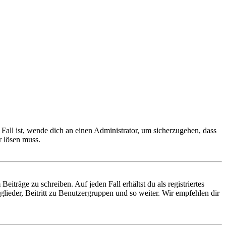
Fall ist, wende dich an einen Administrator, um sicherzugehen, dass
r lösen muss.
iträge zu schreiben. Auf jeden Fall erhältst du als registriertes
glieder, Beitritt zu Benutzergruppen und so weiter. Wir empfehlen dir